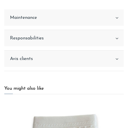
Maintenance
Responsabilities
Avis clients
You might also like