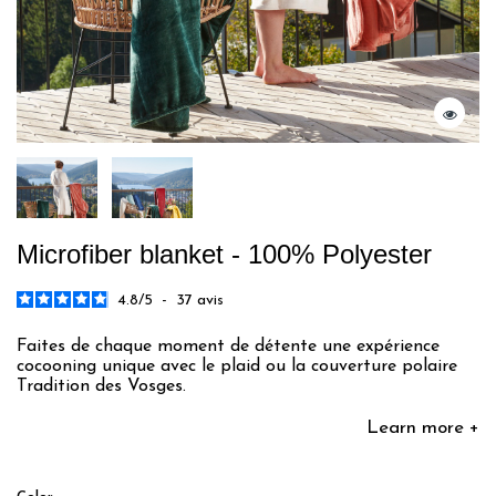
Microfiber blanket - 100% Polyester
4.8
/
5
-
37
avis
Faites de chaque moment de détente une expérience
cocooning unique avec le plaid ou la couverture polaire
Tradition des Vosges.
Learn more +