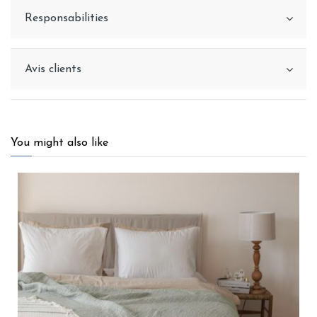
Responsabilities
Avis clients
You might also like