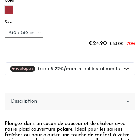
Color
BURGUNDY
Size
€24.90
€83.00
-70%
Description
Plongez dans un cocon de douceur et de chaleur avec
notre plaid couverture polaire. Idéal pour les soirées
fraîches ou pour ajouter une touche de confort à votre