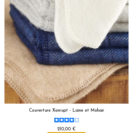
Couverture Xonrupt - Laine et Mohair
210,00 €