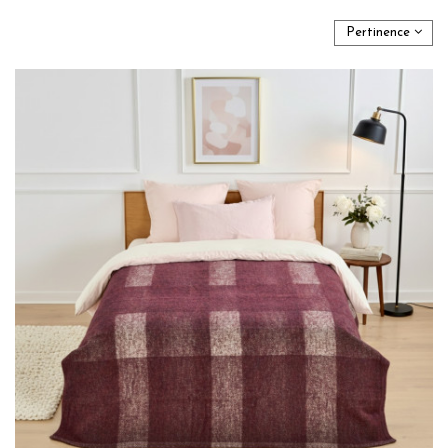
Pertinence