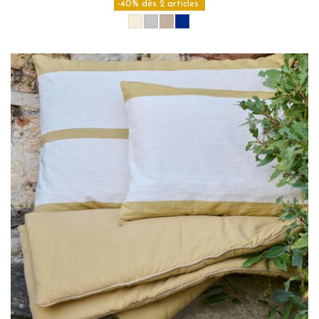
-40% dès 2 articles