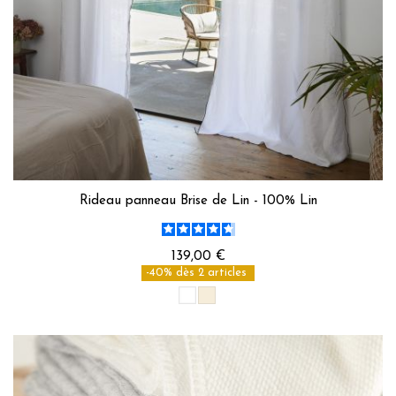
Rideau panneau Brise de Lin - 100% Lin
139,00 €
-40% dès 2 articles