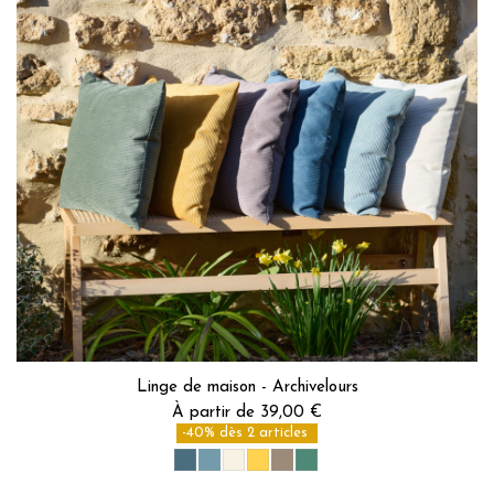
Linge de maison - Archivelours
À partir de 39,00 €
-40% dès 2 articles