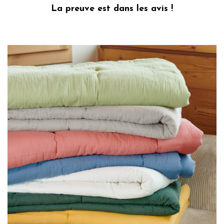
La preuve est dans les avis !