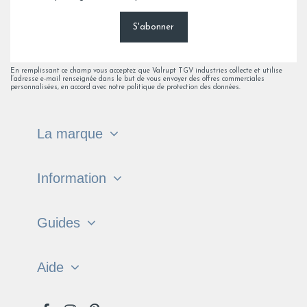
S'abonner
En remplissant ce champ vous acceptez que Valrupt TGV industries collecte et utilise
l’adresse e-mail renseignée dans le but de vous envoyer des offres commerciales
personnalisées, en accord avec notre politique de protection des données.
La marque
Information
Guides
Aide