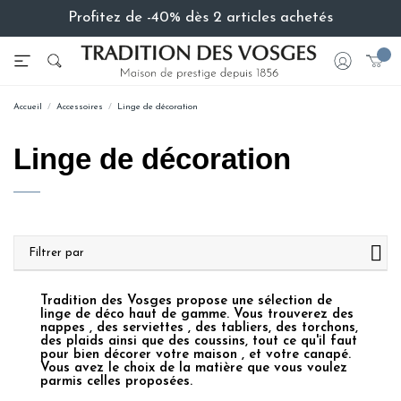
Profitez de -40% dès 2 articles achetés
Accueil
Accessoires
Linge de décoration
Linge de décoration
Filtrer par
Tradition des Vosges propose une sélection de
linge de déco haut de gamme. Vous trouverez des
nappes , des serviettes , des tabliers, des torchons,
des plaids ainsi que des coussins, tout ce qu'il faut
pour bien décorer votre maison , et votre canapé.
Vous avez le choix de la matière que vous voulez
parmis celles proposées.