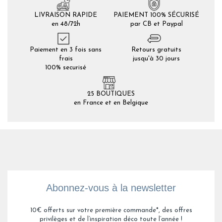
LIVRAISON RAPIDE
PAIEMENT 100% SÉCURISÉ
en 48/72h
par CB et Paypal
Paiement en 3 fois sans
Retours gratuits
frais
jusqu'à 30 jours
100% securisé
25 BOUTIQUES
en France et en Belgique
Abonnez-vous à la newsletter
10€ offerts sur votre première commande*, des offres
privilèges et de l’inspiration déco toute l’année !