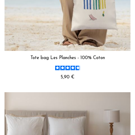
Tote bag Les Planches - 100% Coton
5,90 €