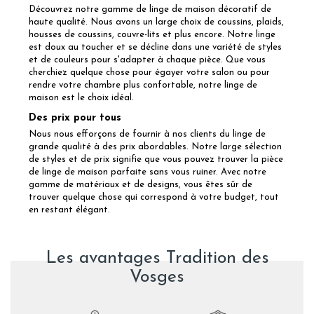
Découvrez notre gamme de linge de maison décoratif de
haute qualité. Nous avons un large choix de coussins, plaids,
housses de coussins, couvre-lits et plus encore. Notre linge
est doux au toucher et se décline dans une variété de styles
et de couleurs pour s'adapter à chaque pièce. Que vous
cherchiez quelque chose pour égayer votre salon ou pour
rendre votre chambre plus confortable, notre linge de
maison est le choix idéal.
Des prix pour tous
Nous nous efforçons de fournir à nos clients du linge de
grande qualité à des prix abordables. Notre large sélection
de styles et de prix signifie que vous pouvez trouver la pièce
de linge de maison parfaite sans vous ruiner. Avec notre
gamme de matériaux et de designs, vous êtes sûr de
trouver quelque chose qui correspond à votre budget, tout
en restant élégant.
Les avantages Tradition des
Vosges