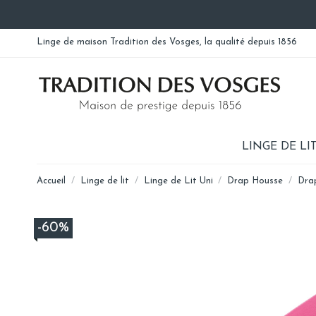
Linge de maison Tradition des Vosges, la qualité depuis 1856
LINGE DE LI
Accueil
Linge de lit
Linge de Lit Uni
Drap Housse
Dra
-60%