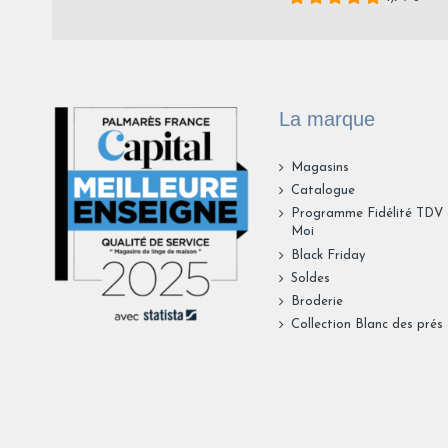
La marque
Magasins
Catalogue
Programme Fidélité TDV
Moi
Black Friday
Soldes
Broderie
Collection Blanc des prés