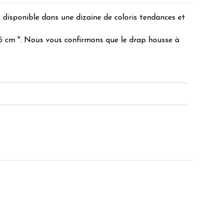
t disponible dans une dizaine de coloris tendances et
 35 cm ". Nous vous confirmons que le drap housse à