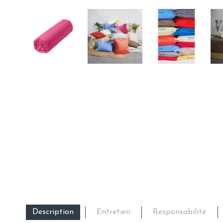
Description
Entretien
Responsabilité