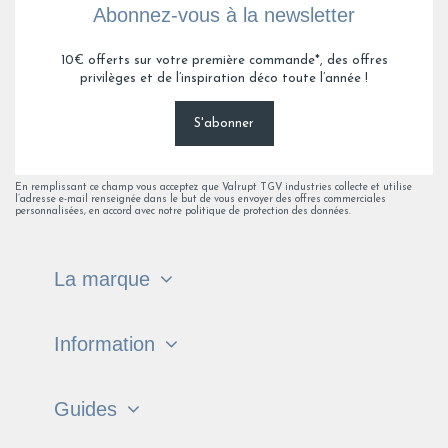
Abonnez-vous à la newsletter
10€ offerts sur votre première commande*, des offres
privilèges et de l’inspiration déco toute l’année !
S'abonner
En remplissant ce champ vous acceptez que Valrupt TGV industries collecte et utilise
l’adresse e-mail renseignée dans le but de vous envoyer des offres commerciales
personnalisées, en accord avec notre politique de protection des données.
La marque
Information
Guides