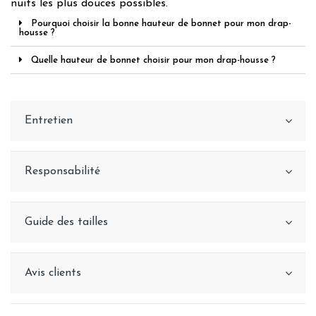
nuits les plus douces possibles.
Pourquoi choisir la bonne hauteur de bonnet pour mon drap-
housse ?
Quelle hauteur de bonnet choisir pour mon drap-housse ?
Entretien
Responsabilité
Guide des tailles
Avis clients