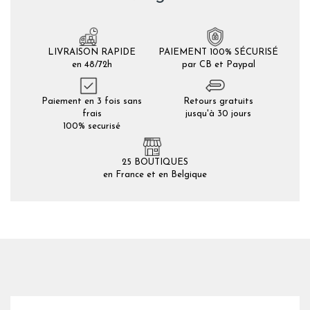
LIVRAISON RAPIDE
PAIEMENT 100% SÉCURISÉ
en 48/72h
par CB et Paypal
Paiement en 3 fois sans
Retours gratuits
frais
jusqu'à 30 jours
100% securisé
25 BOUTIQUES
en France et en Belgique