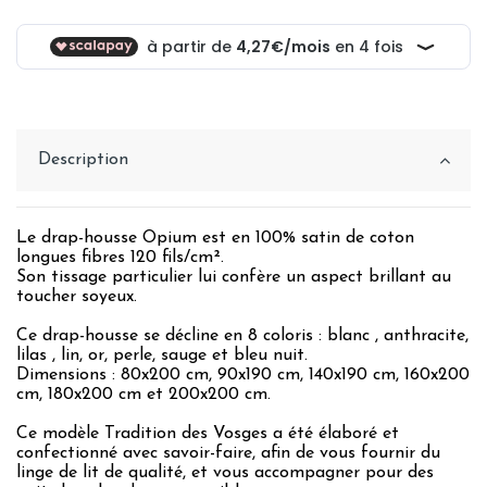
Description
Le drap-housse Opium est en 100% satin de coton
longues fibres 120 fils/cm².
Son tissage particulier lui confère un aspect brillant au
toucher soyeux.
Ce drap-housse se décline en 8 coloris : blanc , anthracite,
lilas , lin, or, perle, sauge et bleu nuit.
Dimensions : 80x200 cm, 90x190 cm, 140x190 cm, 160x200
cm, 180x200 cm et 200x200 cm.
Ce modèle Tradition des Vosges a été élaboré et
confectionné avec savoir-faire, afin de vous fournir du
linge de lit de qualité, et vous accompagner pour des