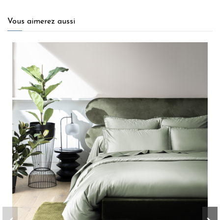
Vous aimerez aussi