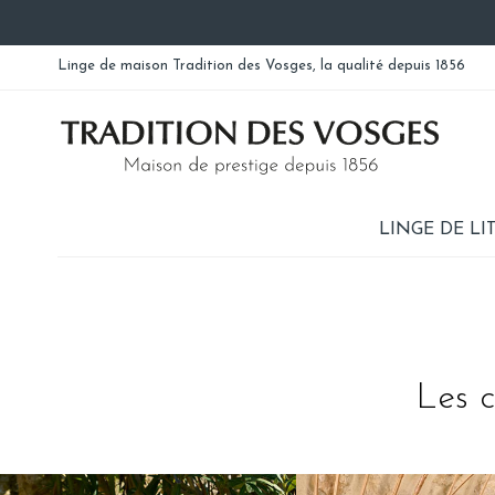
Linge de maison Tradition des Vosges, la qualité depuis 1856
LINGE DE LI
Les c