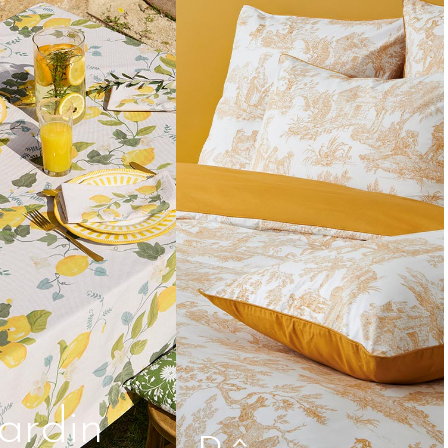
Jardin