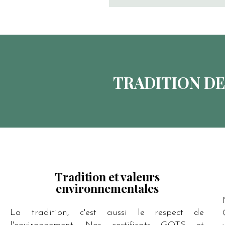
TRADITION DE
Tradition et valeurs
environnementales
La tradition, c'est aussi le respect de