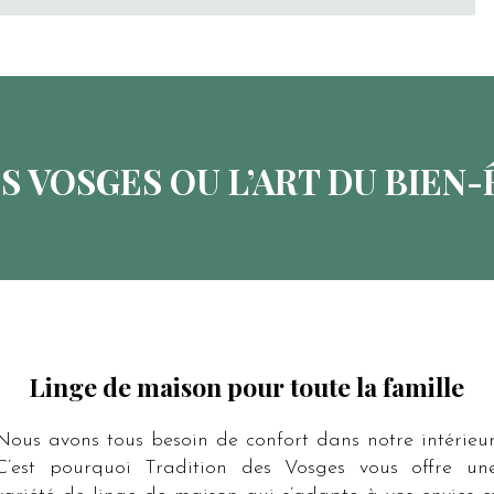
S VOSGES OU L’ART DU BIEN-
Linge de maison pour toute la famille
Nous avons tous besoin de confort dans notre intérieur
C’est pourquoi Tradition des Vosges vous offre un