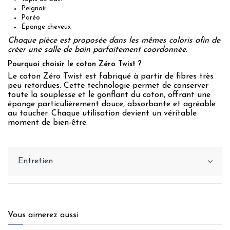
Peignoir
Paréo
Éponge cheveux
Chaque pièce est proposée dans les mêmes coloris afin de
créer une salle de bain parfaitement coordonnée.
Pourquoi choisir le coton Zéro Twist ?
Le coton Zéro Twist est fabriqué à partir de fibres très
peu retordues. Cette technologie permet de conserver
toute la souplesse et le gonflant du coton, offrant une
éponge particulièrement douce, absorbante et agréable
au toucher. Chaque utilisation devient un véritable
moment de bien-être.
Entretien
Vous aimerez aussi