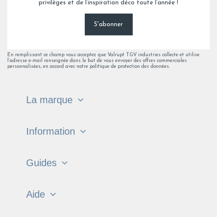
privilèges et de l’inspiration déco toute l’année !
S'abonner
En remplissant ce champ vous acceptez que Valrupt TGV industries collecte et utilise
l’adresse e-mail renseignée dans le but de vous envoyer des offres commerciales
personnalisées, en accord avec notre politique de protection des données.
La marque
Information
Guides
Aide