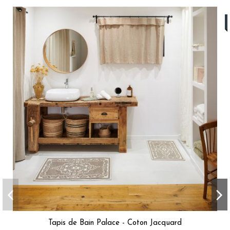
Tapis de Bain Palace - Coton Jacquard