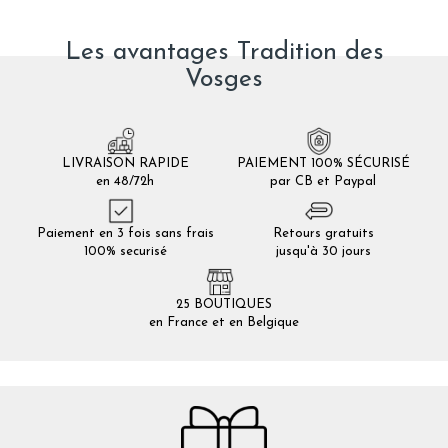
Les avantages Tradition des
Vosges
LIVRAISON RAPIDE
PAIEMENT 100% SÉCURISÉ
en 48/72h
par CB et Paypal
Paiement en 3 fois sans frais
Retours gratuits
100% securisé
jusqu'à 30 jours
25 BOUTIQUES
en France et en Belgique