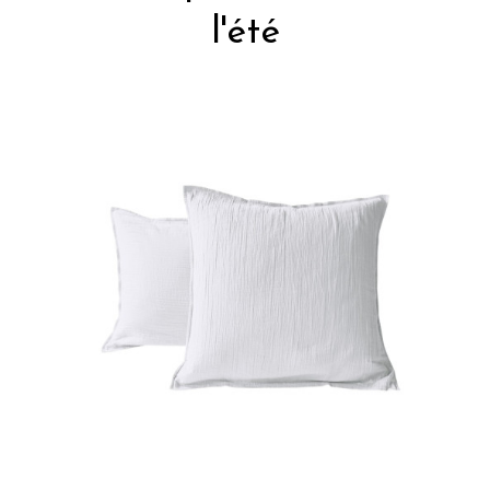
l'été