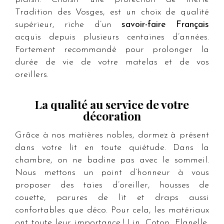
Tradition des Vosges, est un choix de qualité
supérieur, riche d’un
savoir-faire Français
acquis depuis plusieurs centaines d’années.
Fortement recommandé pour prolonger la
durée de vie de votre matelas et de vos
oreillers.
La qualité au service de votre
décoration
Grâce à nos matières nobles, dormez à présent
dans votre lit en toute quiétude. Dans la
chambre, on ne badine pas avec le sommeil.
Nous mettons un point d’honneur à vous
proposer des taies d’oreiller, housses de
couette, parures de lit et draps aussi
confortables que déco. Pour cela, les matériaux
ont toute leur importance ! Lin, Coton, Flanelle,