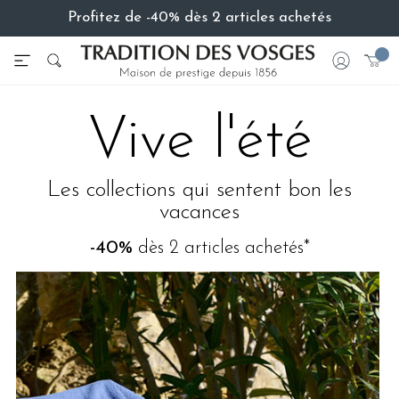
Profitez de -40% dès 2 articles achetés
Vive l'été
Les collections qui sentent bon les
vacances
-40%
dès 2 articles achetés*