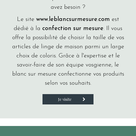
avez besoin ?
Le site
www.leblancsurmesure.com
est
dédié à la
confection sur mesure
. Il vous
offre la possibilité de choisir la taille de vos
articles de linge de maison parmi un large
choix de coloris. Grâce à l'expertise et le
savoir-faire de son équipe vosgienne, le
blanc sur mesure confectionne vos produits
selon vos souhaits.
Je visite