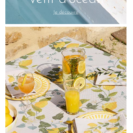
Je découvre