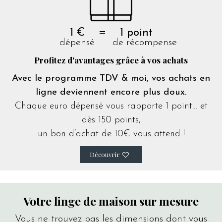
1 € = 1 point
dépensé de récompense
Profitez d'avantages grâce à vos achats
Avec le programme TDV & moi, vos achats en
ligne deviennent encore plus doux.
Chaque euro dépensé vous rapporte 1 point… et
dès 150 points,
un bon d’achat de 10€ vous attend !
Découvrir
Votre linge de maison sur mesure
Vous ne trouvez pas les dimensions dont vous