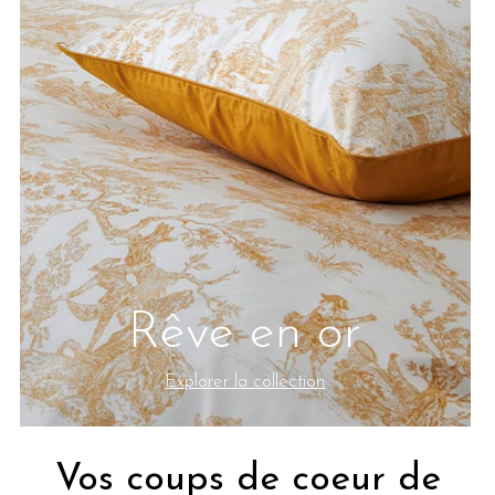
Rêve en or
Explorer la collection
Vos coups de coeur de