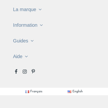
La marque
Information
Guides
Aide
Français
English