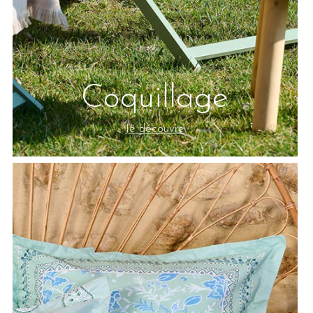
Coquillage
Je découvre