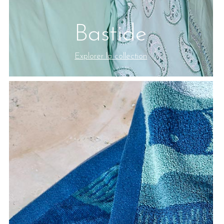
Bastide
Explorer la collection