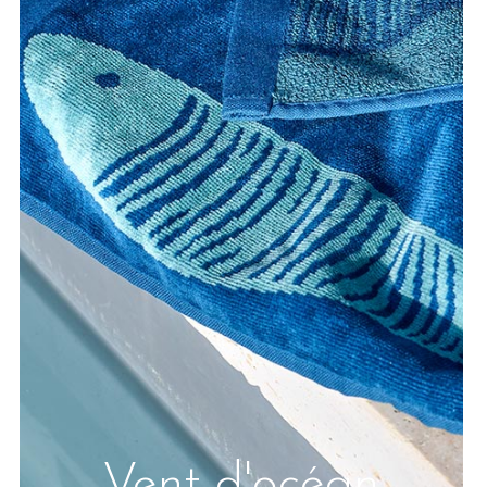
Vent d'océan