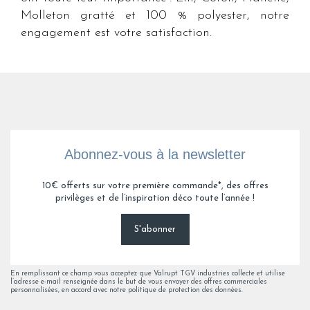
Molleton gratté et 100 % polyester, notre
engagement est votre satisfaction.
Abonnez-vous à la newsletter
10€ offerts sur votre première commande*, des offres
privilèges et de l’inspiration déco toute l’année !
S'abonner
En remplissant ce champ vous acceptez que Valrupt TGV industries collecte et utilise
l’adresse e-mail renseignée dans le but de vous envoyer des offres commerciales
personnalisées, en accord avec notre politique de protection des données.