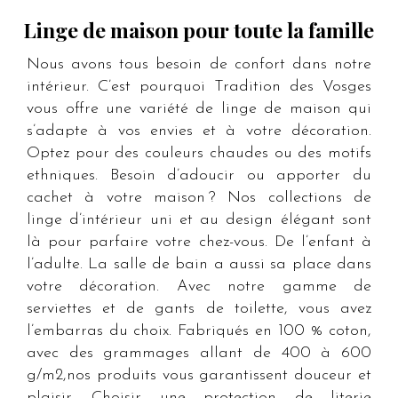
Linge de maison pour toute la famille
Nous avons tous besoin de confort dans notre
intérieur. C’est pourquoi Tradition des Vosges
vous offre une variété de linge de maison qui
s’adapte à vos envies et à votre décoration.
Optez pour des couleurs chaudes ou des motifs
ethniques. Besoin d’adoucir ou apporter du
cachet à votre maison ? Nos collections de
linge d’intérieur uni et au design élégant sont
là pour parfaire votre chez-vous. De l’enfant à
l’adulte. La salle de bain a aussi sa place dans
votre décoration. Avec notre gamme de
serviettes et de gants de toilette, vous avez
l’embarras du choix. Fabriqués en 100 % coton,
avec des grammages allant de 400 à 600
g/m2,nos produits vous garantissent douceur et
plaisir. Choisir une protection de literie