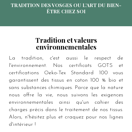
TRADITION DES VOSGES OU L’ART DU BIEN-
ÊTRE CHEZ SOI
Tradition et valeurs
environnementales
La tradition, c'est aussi le respect de
l'environnement. Nos certificats GOTS et
certifications Oeko-Tex Standard 100 vous
garantissent des tissus en coton 100 % bio et
sans substances chimiques. Parce que la nature
nous offre la vie, nous suivons les exigences
environnementales ainsi qu'un cahier des
charges précis dans le traitement de nos tissus.
Alors, n'hésitez plus et craquez pour nos lignes
d'intérieur !