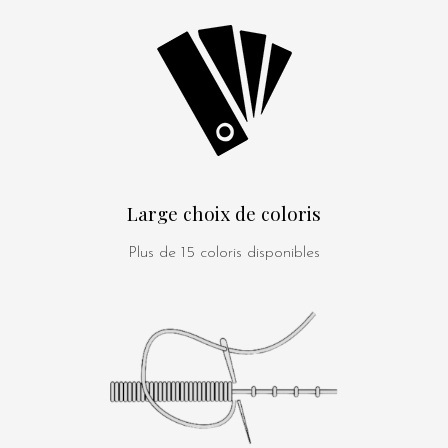
Large choix de coloris
Plus de 15 coloris disponibles