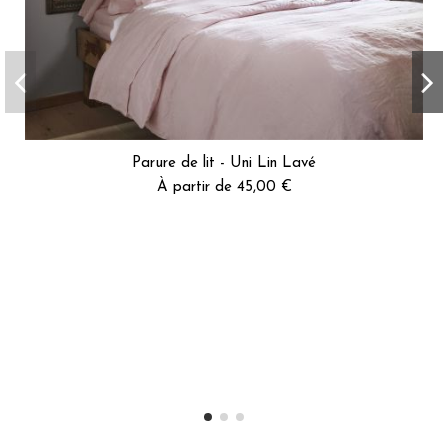
Parure de lit - Uni Lin Lavé
À partir de 45,00 €