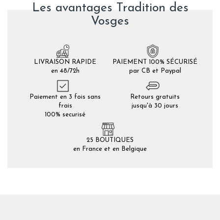
Les avantages Tradition des
Vosges
LIVRAISON RAPIDE
PAIEMENT 100% SÉCURISÉ
en 48/72h
par CB et Paypal
Paiement en 3 fois sans
Retours gratuits
frais
jusqu'à 30 jours
100% securisé
25 BOUTIQUES
en France et en Belgique