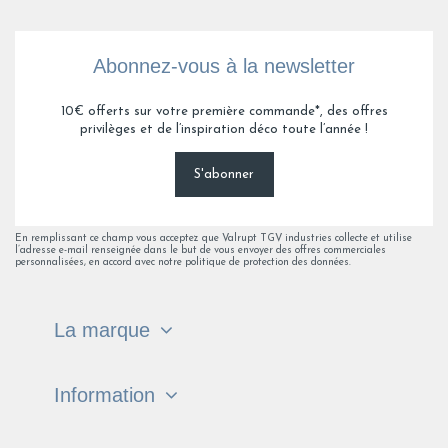
Abonnez-vous à la newsletter
10€ offerts sur votre première commande*, des offres
privilèges et de l’inspiration déco toute l’année !
S'abonner
En remplissant ce champ vous acceptez que Valrupt TGV industries collecte et utilise
l’adresse e-mail renseignée dans le but de vous envoyer des offres commerciales
personnalisées, en accord avec notre politique de protection des données.
La marque
Information