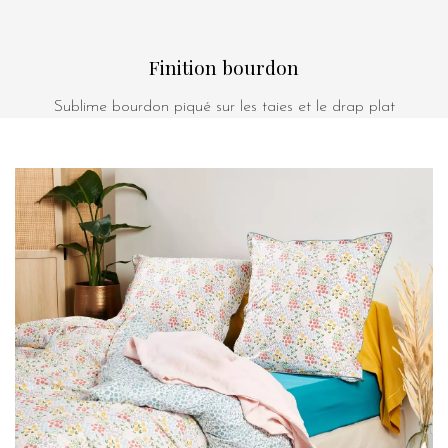
Finition bourdon
Sublime bourdon piqué sur les taies et le drap plat