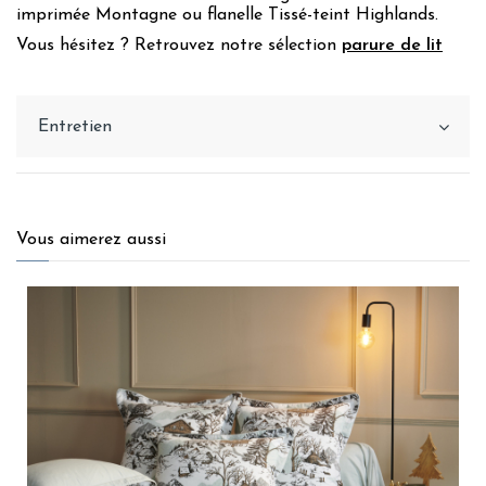
imprimée Montagne
ou
flanelle Tissé-teint Highlands
.
Vous hésitez ? Retrouvez notre sélection
parure de lit
Entretien
Vous aimerez aussi