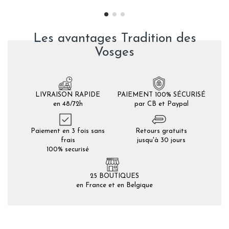
Les avantages Tradition des
Vosges
LIVRAISON RAPIDE
PAIEMENT 100% SÉCURISÉ
en 48/72h
par CB et Paypal
Paiement en 3 fois sans
Retours gratuits
frais
jusqu'à 30 jours
100% securisé
25 BOUTIQUES
en France et en Belgique