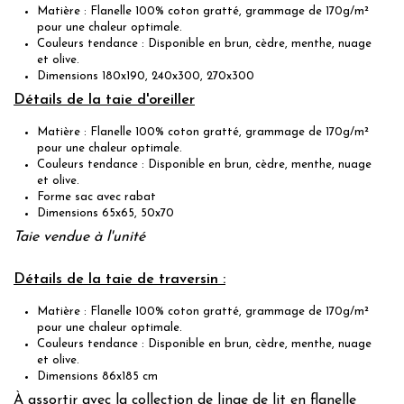
Matière : Flanelle 100% coton gratté, grammage de 170g/m²
pour une chaleur optimale.
Couleurs tendance : Disponible en brun, cèdre, menthe, nuage
et olive.
Dimensions 180x190, 240x300, 270x300
Détails de la taie d'oreiller
Matière : Flanelle 100% coton gratté, grammage de 170g/m²
pour une chaleur optimale.
Couleurs tendance : Disponible en brun, cèdre, menthe, nuage
et olive.
Forme sac avec rabat
Dimensions 65x65, 50x70
Taie vendue à l'unité
Détails de la taie de traversin :
Matière : Flanelle 100% coton gratté, grammage de 170g/m²
pour une chaleur optimale.
Couleurs tendance : Disponible en brun, cèdre, menthe, nuage
et olive.
Dimensions 86x185 cm
À assortir avec la collection de linge de lit en
flanelle