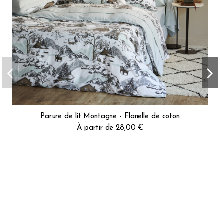
Parure de lit Montagne - Flanelle de coton
À partir de 28,00 €