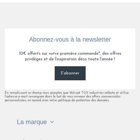
Abonnez-vous à la newsletter
10€ offerts sur votre première commande*, des offres
privilèges et de l’inspiration déco toute l’année !
S'abonner
En remplissant ce champ vous acceptez que Valrupt TGV industries collecte et utilise
l’adresse e-mail renseignée dans le but de vous envoyer des offres commerciales
personnalisées, en accord avec notre politique de protection des données.
La marque