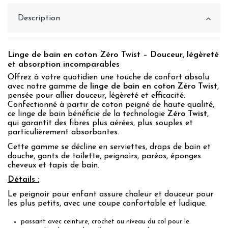
Description
Linge de bain en coton Zéro Twist – Douceur, légèreté
et absorption incomparables
Offrez à votre quotidien une touche de confort absolu
avec notre gamme de
linge de bain en coton Zéro Twist
,
pensée pour allier douceur, légèreté et efficacité.
Confectionné à partir de coton peigné de haute qualité,
ce linge de bain bénéficie de la technologie
Zéro Twist
,
qui garantit des fibres plus aérées, plus souples et
particulièrement absorbantes.
Cette gamme se décline en serviettes, draps de bain et
douche, gants de toilette, peignoirs, paréos, éponges
cheveux et tapis de bain.
Détails :
Le peignoir pour enfant assure chaleur et douceur pour
les plus petits, avec une coupe confortable et ludique.
passant avec ceinture, crochet au niveau du col pour le