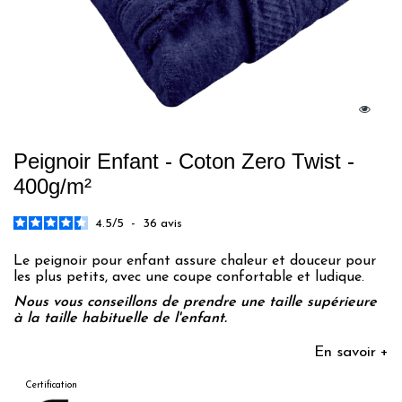
Peignoir Enfant - Coton Zero Twist -
400g/m²
4.5
/
5
-
36
avis
Le peignoir pour enfant assure chaleur et douceur pour
les plus petits, avec une coupe confortable et ludique.
Nous vous conseillons de prendre une taille supérieure
à la taille habituelle de l'enfant.
En savoir +
Certification