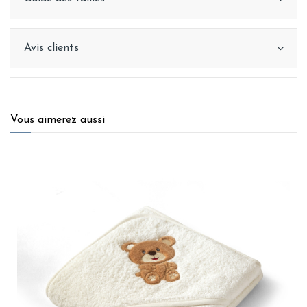
Avis clients
Vous aimerez aussi