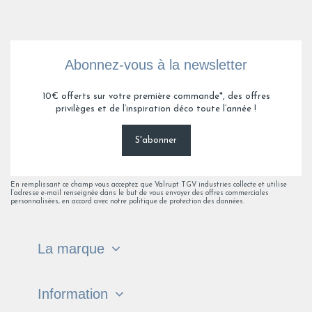
Abonnez-vous à la newsletter
10€ offerts sur votre première commande*, des offres
privilèges et de l’inspiration déco toute l’année !
S'abonner
En remplissant ce champ vous acceptez que Valrupt TGV industries collecte et utilise
l’adresse e-mail renseignée dans le but de vous envoyer des offres commerciales
personnalisées, en accord avec notre politique de protection des données.
La marque
Information