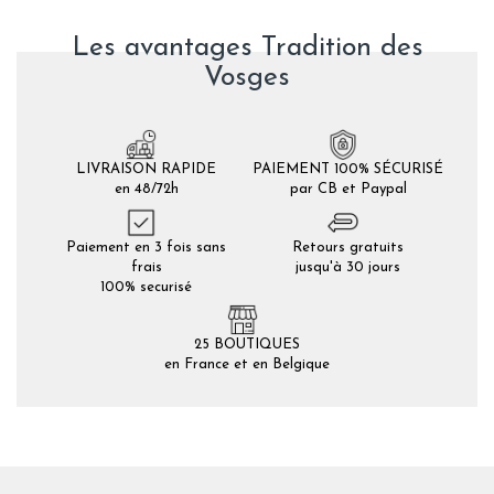
Les avantages Tradition des
Vosges
LIVRAISON RAPIDE
PAIEMENT 100% SÉCURISÉ
en 48/72h
par CB et Paypal
Paiement en 3 fois sans
Retours gratuits
frais
jusqu'à 30 jours
100% securisé
25 BOUTIQUES
en France et en Belgique