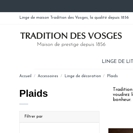
Linge de maison Tradition des Vosges, la qualité depuis 1856
LINGE DE LI
Accueil
Accessoires
Linge de décoration
Plaids
Tradition
Plaids
voudrez l
bonheur.
Filtrer par