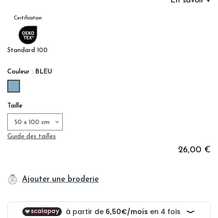
En savoir +
Certification
Standard 100
Couleur : BLEU
BLEU
Taille
Guide des tailles
26,00 €
Ajouter une broderie