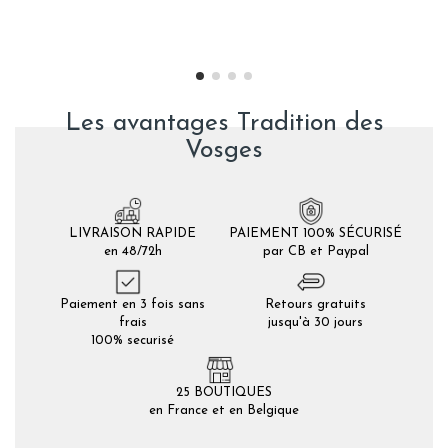
Les avantages Tradition des
Vosges
LIVRAISON RAPIDE
PAIEMENT 100% SÉCURISÉ
en 48/72h
par CB et Paypal
Paiement en 3 fois sans
Retours gratuits
frais
jusqu'à 30 jours
100% securisé
25 BOUTIQUES
en France et en Belgique