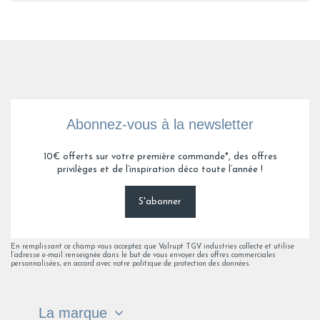
Abonnez-vous à la newsletter
10€ offerts sur votre première commande*, des offres
privilèges et de l’inspiration déco toute l’année !
S'abonner
En remplissant ce champ vous acceptez que Valrupt TGV industries collecte et utilise
l’adresse e-mail renseignée dans le but de vous envoyer des offres commerciales
personnalisées, en accord avec notre politique de protection des données.
La marque