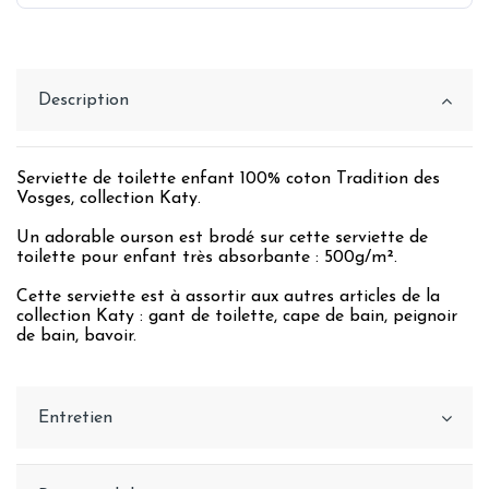
Description
Serviette de toilette enfant 100% coton Tradition des
Vosges, collection Katy.
Un adorable ourson est brodé sur cette serviette de
toilette pour enfant très absorbante : 500g/m².
Cette serviette est à assortir aux autres articles de la
collection Katy : gant de toilette, cape de bain, peignoir
de bain, bavoir.
Entretien