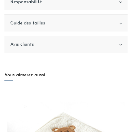
Responsabilité
Guide des tailles
Avis clients
Vous aimerez aussi