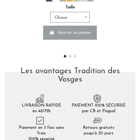
Taille
Ajouter au panier
Les avantages Tradition des
Vosges
LIVRAISON RAPIDE
PAIEMENT 100% SÉCURISÉ
en 48/72h
par CB et Paypal
Paiement en 3 fois sans
Retours gratuits
frais
jusqu'à 30 jours
100% securisé