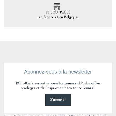
25 BOUTIQUES
en France et en Belgique
Abonnez-vous à la newsletter
10€ offerts sur votre première commande*, des offres
privilèges et de l’inspiration déco toute l’année !
S'abonner