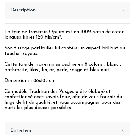
Description
La taie de traversin Opium est en 100% satin de coton
longues fibres 120 fils/cm².
Son tissage particulier lui confère un aspect brillant au
toucher soyeux.
Cette taie de traversin se décline en 8 coloris : blanc ,
anthracite, lilas , lin, or, perle, sauge et bleu nuit.
Dimensions : 86x185 cm
Ce modèle Tradition des Vosges a été élaboré et
confectionné avec savoir-faire, afin de vous fournir du
linge de lit de qualité, et vous accompagner pour des
nuits les plus douces possibles.
Entretien