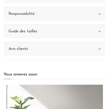
Responsabilité
Guide des tailles
Avis clients
Vous aimerez aussi