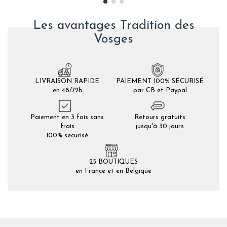
Les avantages Tradition des
Vosges
LIVRAISON RAPIDE
PAIEMENT 100% SÉCURISÉ
en 48/72h
par CB et Paypal
Paiement en 3 fois sans
Retours gratuits
frais
jusqu'à 30 jours
100% securisé
25 BOUTIQUES
en France et en Belgique