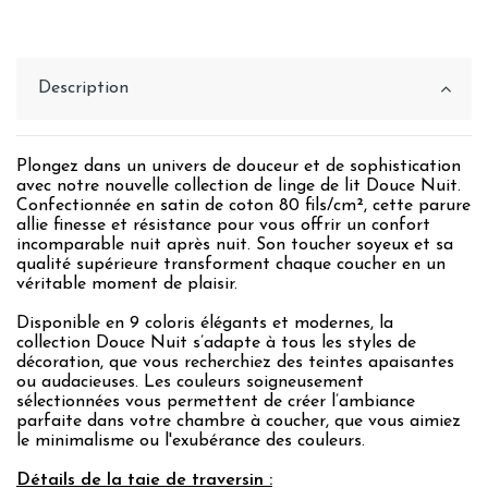
Description
Plongez dans un univers de douceur et de sophistication
avec notre nouvelle collection de linge de lit Douce Nuit.
Confectionnée en satin de coton 80 fils/cm², cette parure
allie finesse et résistance pour vous offrir un confort
incomparable nuit après nuit. Son toucher soyeux et sa
qualité supérieure transforment chaque coucher en un
véritable moment de plaisir.
Disponible en 9 coloris élégants et modernes, la
collection Douce Nuit s’adapte à tous les styles de
décoration, que vous recherchiez des teintes apaisantes
ou audacieuses. Les couleurs soigneusement
sélectionnées vous permettent de créer l’ambiance
parfaite dans votre chambre à coucher, que vous aimiez
le minimalisme ou l'exubérance des couleurs.
Détails de la taie de traversin :