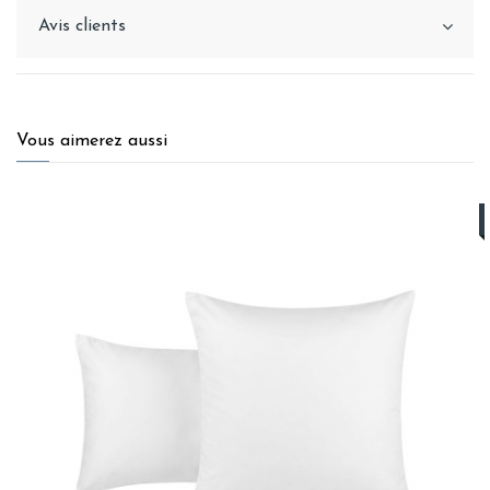
Avis clients
Vous aimerez aussi