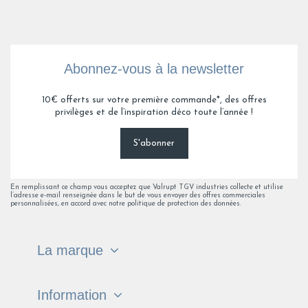
Abonnez-vous à la newsletter
10€ offerts sur votre première commande*, des offres
privilèges et de l’inspiration déco toute l’année !
S'abonner
En remplissant ce champ vous acceptez que Valrupt TGV industries collecte et utilise
l’adresse e-mail renseignée dans le but de vous envoyer des offres commerciales
personnalisées, en accord avec notre politique de protection des données.
La marque
Information