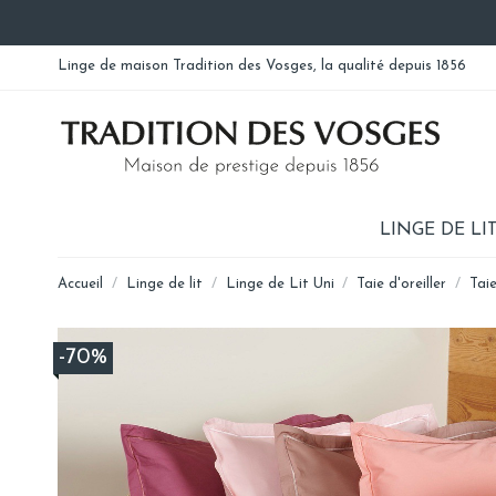
Linge de maison Tradition des Vosges, la qualité depuis 1856
LINGE DE LI
Accueil
Linge de lit
Linge de Lit Uni
Taie d'oreiller
Taie
-70%