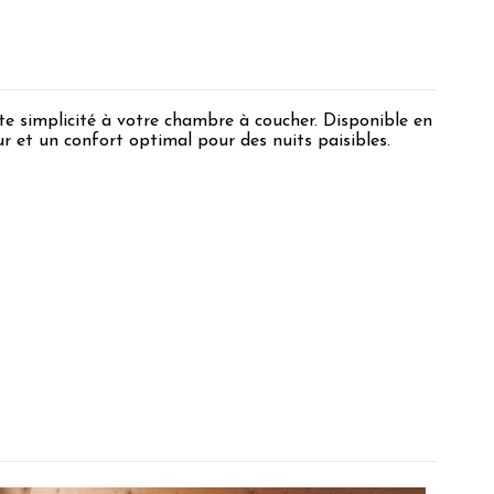
nte simplicité à votre chambre à coucher. Disponible en
ur et un confort optimal pour des nuits paisibles.
nce C.