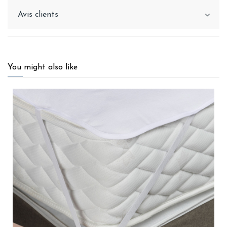
Avis clients
You might also like