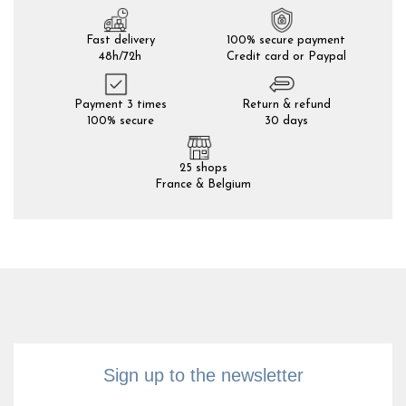
Fast delivery
100% secure payment
48h/72h
Credit card or Paypal
Payment 3 times
Return & refund
100% secure
30 days
25 shops
France & Belgium
Sign up to the newsletter