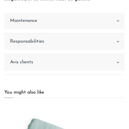
Maintenance
Responsabilities
Avis clients
You might also like