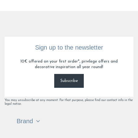
Sign up to the newsletter
10€ offered on your first order*, privilege offers and
decorative inspiration all year round!
Subscribe
You may unsubscribe at any moment. For that purpose, please find our contact info in the
legal notice.
Brand