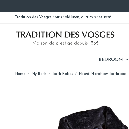
Tradition des Vosges household linen, quality since 1856
BEDROOM
Home
My Bath
Bath Robes
Mixed Microfiber Bathrobe -