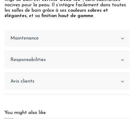
nocives pour la peau. Il s’intègre facilement dans toutes
les salles de bain grâce à ses
couleurs sobres et
élégantes
, et sa
finition haut de gamme
.
Maintenance
Responsabilities
Avis clients
You might also like