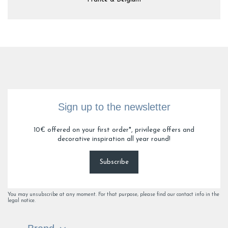
Sign up to the newsletter
10€ offered on your first order*, privilege offers and
decorative inspiration all year round!
Subscribe
You may unsubscribe at any moment. For that purpose, please find our contact info in the
legal notice.