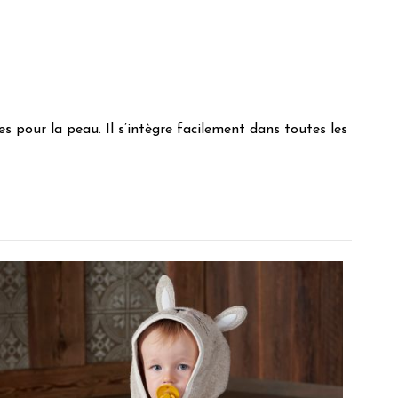
es pour la peau. Il s’intègre facilement dans toutes les
otte C.