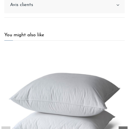
Avis clients
You might also like