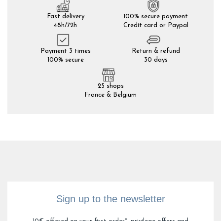
Fast delivery
100% secure payment
48h/72h
Credit card or Paypal
Payment 3 times
Return & refund
100% secure
30 days
25 shops
France & Belgium
Sign up to the newsletter