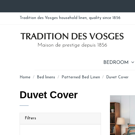
Tradition des Vosges household linen, quality since 1856
BEDROOM
Home
Bed linens
Patterned Bed Linen
Duvet Cover
Duvet Cover
Filters