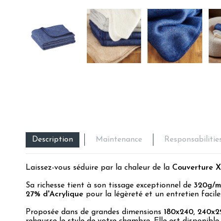
Description
Maintenance
Responsabilitie
Laissez-vous séduire par la chaleur de la
Couverture X
Sa richesse tient à son tissage exceptionnel de
320g/
27% d'Acrylique
pour la légèreté et un entretien facile
Proposée dans de grandes dimensions
180x240, 240x2