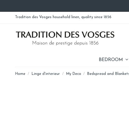
Tradition des Vosges household linen, quality since 1856
BEDROOM
Home
Linge d'interieur
My Deco
Bedspread and Blanket