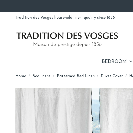
Tradition des Vosges household linen, quality since 1856
BEDROOM
Home
Bed linens
Patterned Bed Linen
Duvet Cover
H