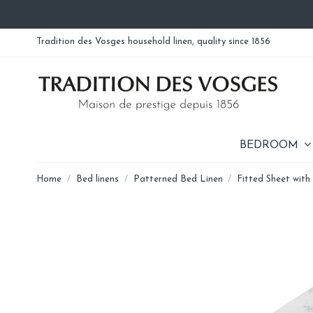
Tradition des Vosges household linen, quality since 1856
BEDROOM
Home
Bed linens
Patterned Bed Linen
Fitted Sheet with