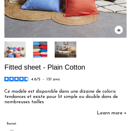
Fitted sheet - Plain Cotton
4.6
/
5
-
151
avis
Ce modèle est disponible dans une dizaine de coloris
tendances et existe pour lit simple ou double dans de
nombreuses tailles
Learn more +
Bonnet