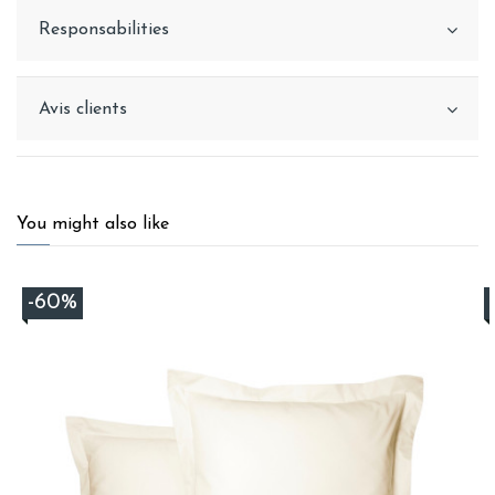
Responsabilities
Avis clients
You might also like
-60%