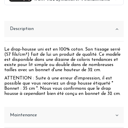
Description
Le drap-housse uni est en 100% coton. Son tissage serré
(57 fils/cm²) fait de lui un produit de qualité. Ce modèle
est disponible dans une dizaine de coloris tendances et
existe pour lit simple ou double dans de nombreuses
tailles avec un bonnet d'une hauteur de 32 cm.
ATTENTION : Suite à une erreur d'impression, il est
possible que vous receviez un drap housse étiqueté "
Bonnet : 35 cm ". Nous vous confirmons que le drap
housse à cependant bien été conçu en bonnet de 32 cm.
Maintenance