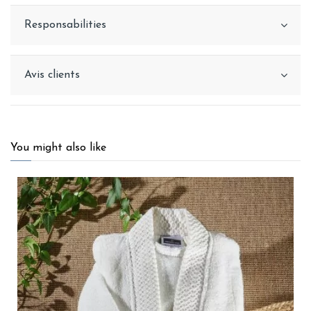
Responsabilities
Avis clients
You might also like