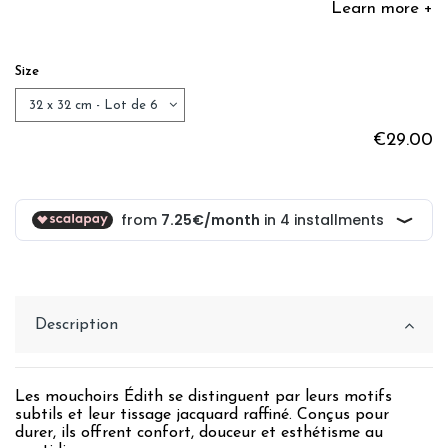
Learn more +
Size
€29.00
Description
Les mouchoirs Édith se distinguent par leurs motifs
subtils et leur tissage jacquard raffiné. Conçus pour
durer, ils offrent confort, douceur et esthétisme au