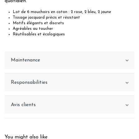
quotidien.
Lot de 6 mouchoirs en coton : 2 rose, 2 bleu, 2 jaune
Tissage jacquard précis et résistant
Motifs élégants et discrets
Agréables au toucher
Réutilisables et écologiques
Maintenance
Responsabilities
Avis clients
You might also like