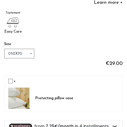
Learn more +
Traitement
Easy Care
Size
€29.00
+
Protecting pillow case