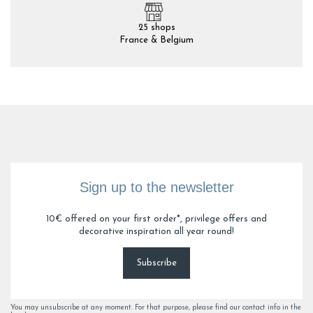
25 shops
France & Belgium
Sign up to the newsletter
10€ offered on your first order*, privilege offers and
decorative inspiration all year round!
Subscribe
You may unsubscribe at any moment. For that purpose, please find our contact info in the