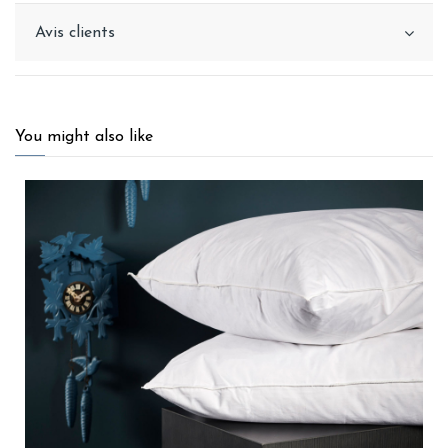
Avis clients
You might also like