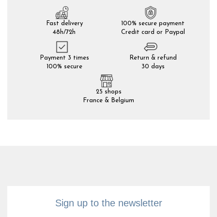
Fast delivery
100% secure payment
48h/72h
Credit card or Paypal
Payment 3 times
Return & refund
100% secure
30 days
25 shops
France & Belgium
Sign up to the newsletter