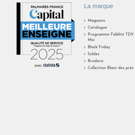
La marque
Magasins
Catalogue
Programme Fidélité TDV
Moi
Black Friday
Soldes
Broderie
Collection Blanc des prés