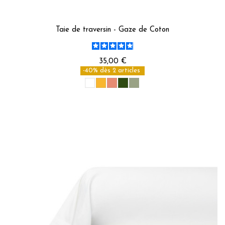
Taie de traversin - Gaze de Coton
35,00 €
-40% dès 2 articles