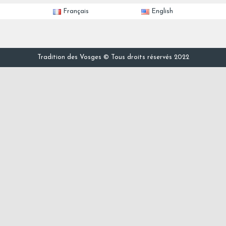
Français
English
Tradition des Vosges © Tous droits réservés 2022