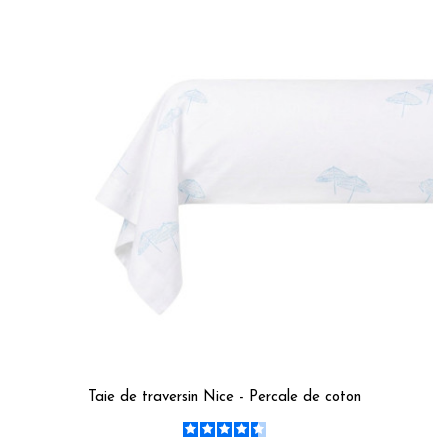
Taie de traversin Nice - Percale de coton