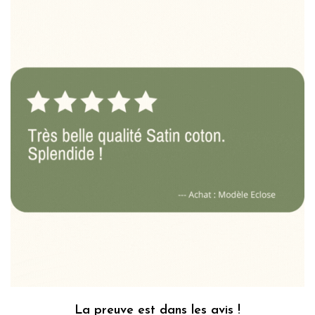
La preuve est dans les avis !