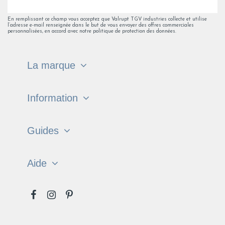
En remplissant ce champ vous acceptez que Valrupt TGV industries collecte et utilise
l’adresse e-mail renseignée dans le but de vous envoyer des offres commerciales
personnalisées, en accord avec notre politique de protection des données.
La marque
Information
Guides
Aide