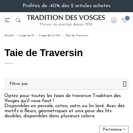
Profitez de -40% dès 2 articles achetés
Accueil
Linge de lit
Linge de Lit Uni
Taie de Traversin
Taie de Traversin
Filtrer par
Optez pour toutes les taies de traversin Tradition des
Vosges qu'il vous faut !
Disponibles en percale, coton, satin ou lin lavé. Avec des
motifs à fleurs, géométriques et unis pour des lits
doubles, disponibles dans plusieurs coloris.
Pertinence