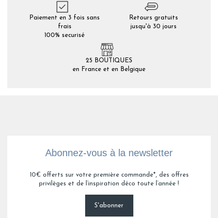
Paiement en 3 fois sans
Retours gratuits
frais
jusqu'à 30 jours
100% securisé
25 BOUTIQUES
en France et en Belgique
Abonnez-vous à la newsletter
10€ offerts sur votre première commande*, des offres
privilèges et de l’inspiration déco toute l’année !
S'abonner