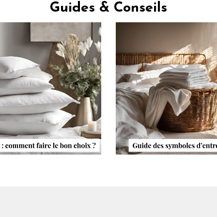
Guides & Conseils