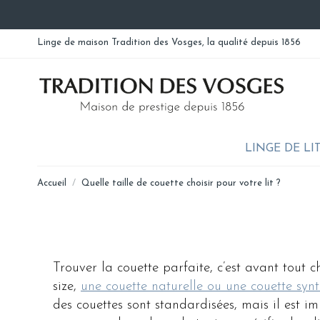
Linge de maison Tradition des Vosges, la qualité depuis 1856
LINGE DE LI
Accueil
Quelle taille de couette choisir pour votre lit ?
Trouver la couette parfaite, c’est avant tout 
size,
une couette naturelle ou une couette syn
des couettes sont standardisées, mais il est 