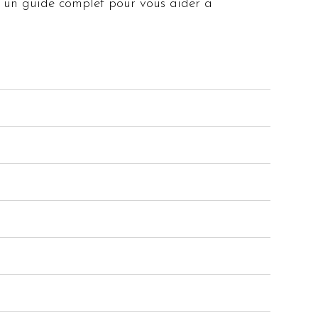
ci un guide complet pour vous aider à