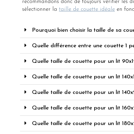
recommandons donc de toujours vérifier les di
sélectionner la
taille de couette idéale
en fonct
Pourquoi bien choisir la taille de sa cou
Quelle différence entre une couette 1 p
Quelle taille de couette pour un lit 90x
Quelle taille de couette pour un lit 140x
Quelle taille de couette pour un lit 140
Quelle taille de couette pour un lit 160
Quelle taille de couette pour un lit 180