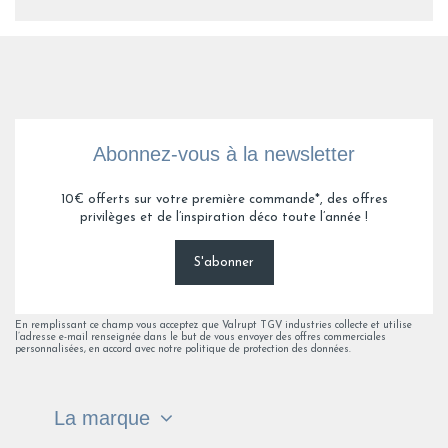
Abonnez-vous à la newsletter
10€ offerts sur votre première commande*, des offres
privilèges et de l’inspiration déco toute l’année !
S'abonner
En remplissant ce champ vous acceptez que Valrupt TGV industries collecte et utilise
l’adresse e-mail renseignée dans le but de vous envoyer des offres commerciales
personnalisées, en accord avec notre politique de protection des données.
La marque