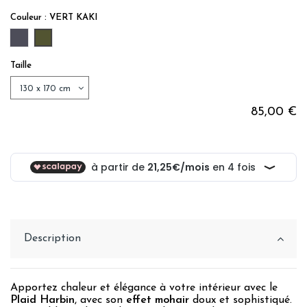
Couleur : VERT KAKI
ANTHRACITE
VERT KAKI
Taille
85,00 €
Description
Apportez chaleur et élégance à votre intérieur avec le
Plaid Harbin
, avec son
effet mohair
doux et sophistiqué.