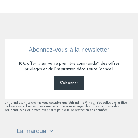
Abonnez-vous à la newsletter
10€ offerts sur votre première commande*, des offres
privilèges et de l’inspiration déco toute l’année !
S'abonner
En remplissant ce champ vous acceptez que Valrupt TGV industries collecte et utilise
l’adresse e-mail renseignée dans le but de vous envoyer des offres commerciales
personnalisées, en accord avec notre politique de protection des données.
La marque