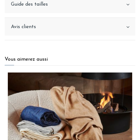
Guide des tailles
Avis clients
Vous aimerez aussi