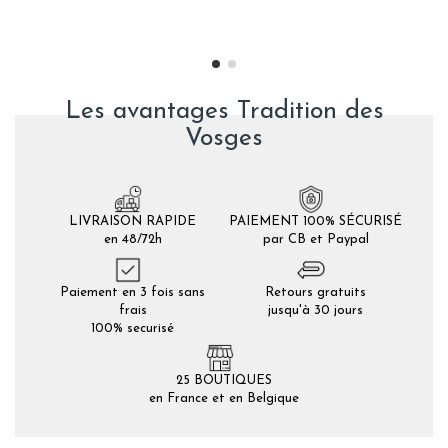
Les avantages Tradition des
Vosges
LIVRAISON RAPIDE
PAIEMENT 100% SÉCURISÉ
en 48/72h
par CB et Paypal
Paiement en 3 fois sans
Retours gratuits
frais
jusqu'à 30 jours
100% securisé
25 BOUTIQUES
en France et en Belgique