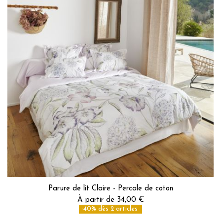
Parure de lit Claire - Percale de coton
À partir de 34,00 €
-40% dès 2 articles