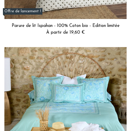
Offre de lancement !
Parure de lit Ispahan - 100% Coton bio - Edition limitée
À partir de 19,60 €