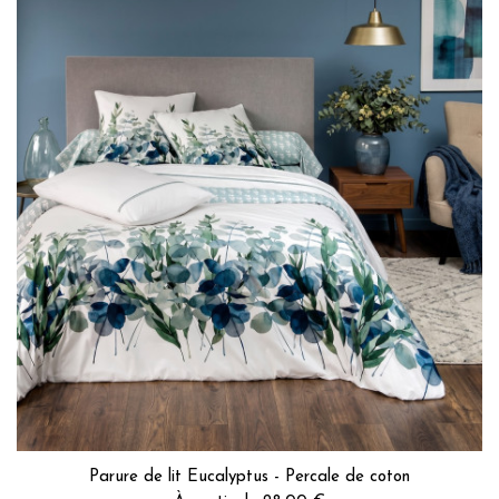
Parure de lit Eucalyptus - Percale de coton