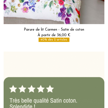
Parure de lit Carmen - Satin de coton
À partir de 36,00 €
-40% dès 2 articles