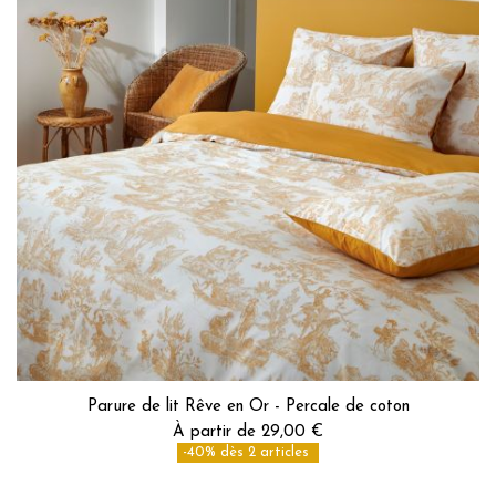
Parure de lit Rêve en Or - Percale de coton
À partir de 29,00 €
-40% dès 2 articles