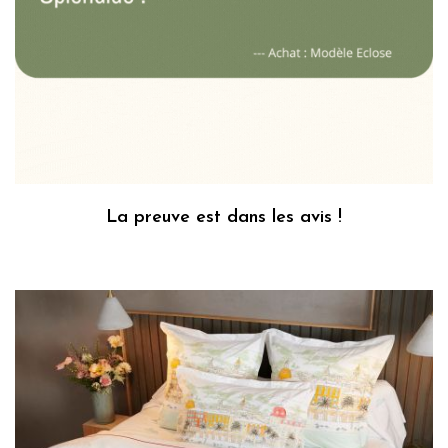
La preuve est dans les avis !