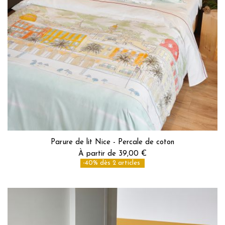
Parure de lit Nice - Percale de coton
À partir de 39,00 €
-40% dès 2 articles