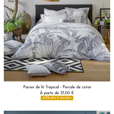
Parure de lit Tropical - Percale de coton
À partir de 37,00 €
-40% dès 2 articles