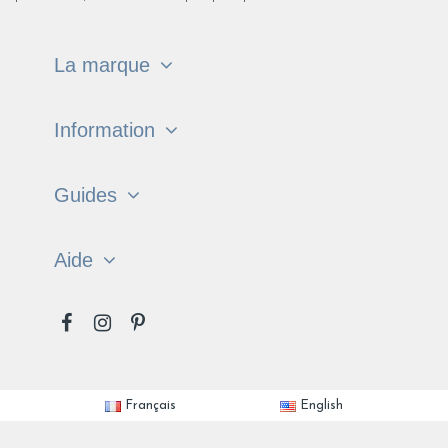
La marque
Information
Guides
Aide
Français
English