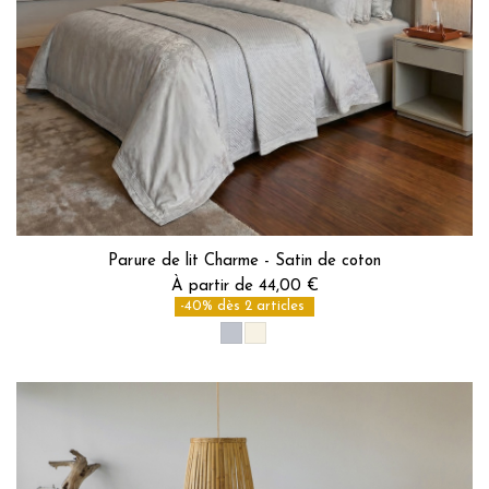
Parure de lit Charme - Satin de coton
À partir de 44,00 €
-40% dès 2 articles