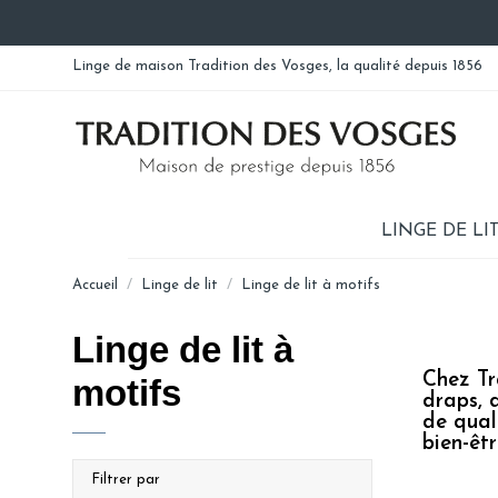
Linge de maison Tradition des Vosges, la qualité depuis 1856
LINGE DE LI
Accueil
Linge de lit
Linge de lit à motifs
Linge de lit à
Chez Tr
motifs
draps, 
de qual
bien-êtr
Filtrer par