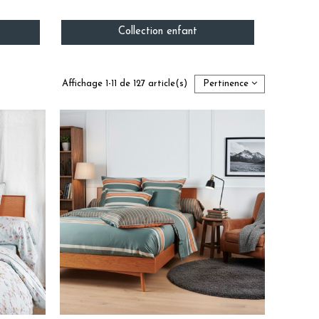
Collection enfant
Affichage 1-11 de 127 article(s)
Pertinence