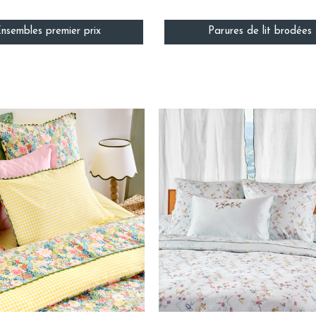
nsembles premier prix
Parures de lit brodées