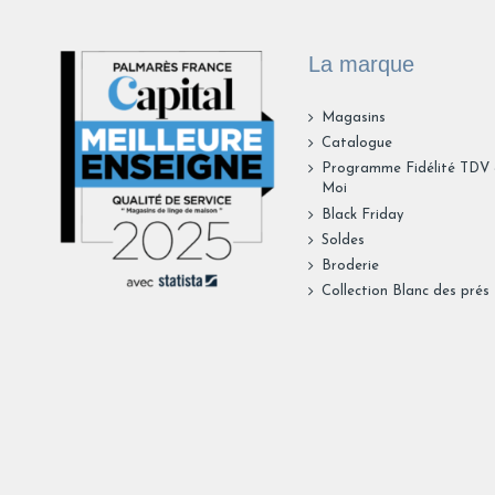
La marque
Magasins
Catalogue
Programme Fidélité TDV
Moi
Black Friday
Soldes
Broderie
Collection Blanc des prés