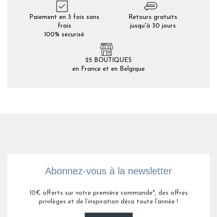
Paiement en 3 fois sans
Retours gratuits
frais
jusqu'à 30 jours
100% securisé
25 BOUTIQUES
en France et en Belgique
Abonnez-vous à la newsletter
10€ offerts sur votre première commande*, des offres
privilèges et de l’inspiration déco toute l’année !