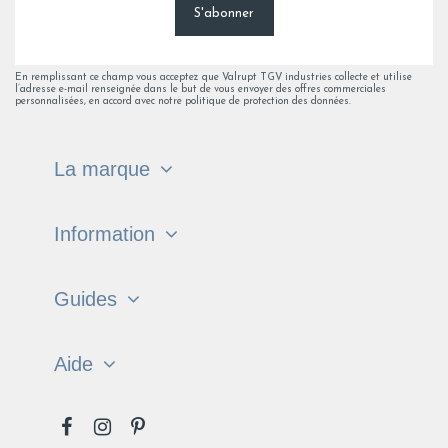
S'abonner
En remplissant ce champ vous acceptez que Valrupt TGV industries collecte et utilise
l’adresse e-mail renseignée dans le but de vous envoyer des offres commerciales
personnalisées, en accord avec notre politique de protection des données.
La marque
Information
Guides
Aide