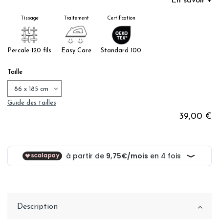
En savoir +
Tissage
Traitement
Certification
Percale 120 fils
Easy Care
Standard 100
Taille
Guide des tailles
39,00 €
Description