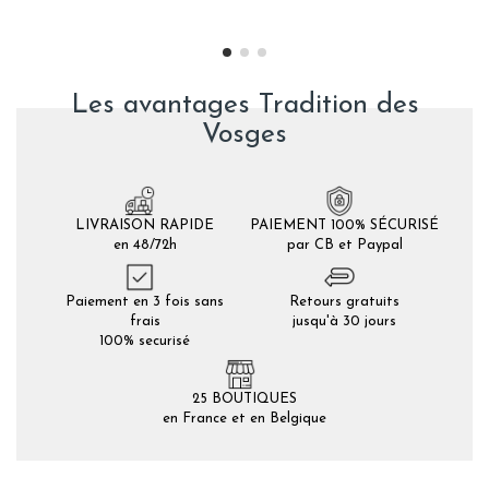
Les avantages Tradition des
Vosges
LIVRAISON RAPIDE
PAIEMENT 100% SÉCURISÉ
en 48/72h
par CB et Paypal
Paiement en 3 fois sans
Retours gratuits
frais
jusqu'à 30 jours
100% securisé
25 BOUTIQUES
en France et en Belgique