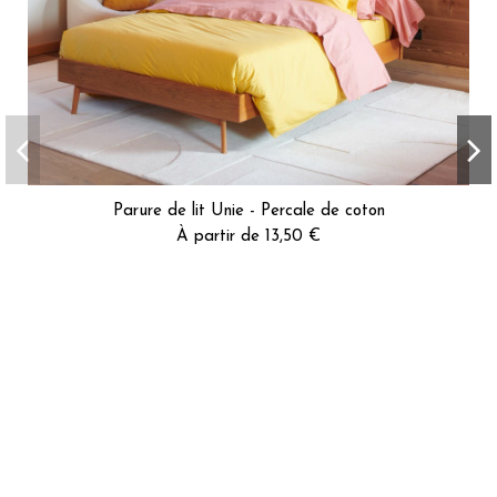
Parure de lit Unie - Percale de coton
À partir de 13,50 €