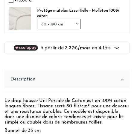
+40,00 €
Protège matelas Essentielle - Molleton 100%
coton
Description
Le drap-housse Uni Percale de Coton est en 100% coton
longues fibres. Tissage serré 80 fils/cm² pour une douceur
et une résistance durables. Ce modèle est disponible
dans une dizaine de coloris tendances et existe pour lit
simple ou double dans de nombreuses tailles.
Bonnet de 35 cm