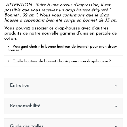
ATTENTION : Suite à une erreur d'impression, il est
possible que vous receviez un drap housse étiqueté "
Bonnet : 32 cm ". Nous vous confirmons que le drap
housse à cependant bien été conçu en bonnet de 35 cm.
Vous pouvez associer ce drap-housse avec d'autres
produits de notre nouvelle gamme d'unis en percale de
coton.
Pourquoi choisir la bonne hauteur de bonnet pour mon drap-
housse ?
Quelle hauteur de bonnet choisir pour mon drap-housse ?
Entretien
Responsabilité
Guide des tailles