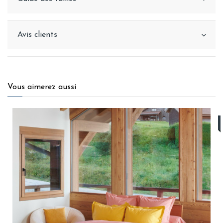
Avis clients
Vous aimerez aussi