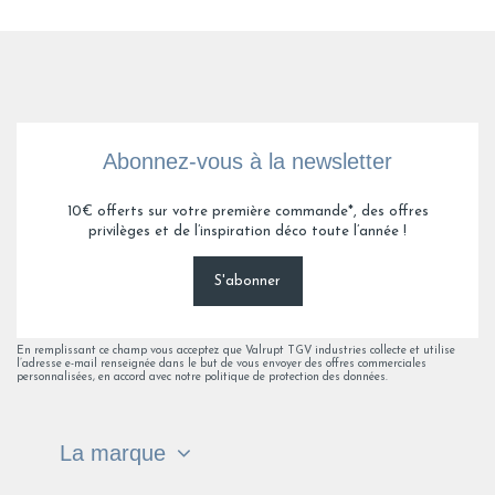
Abonnez-vous à la newsletter
10€ offerts sur votre première commande*, des offres
privilèges et de l’inspiration déco toute l’année !
S'abonner
En remplissant ce champ vous acceptez que Valrupt TGV industries collecte et utilise
l’adresse e-mail renseignée dans le but de vous envoyer des offres commerciales
personnalisées, en accord avec notre politique de protection des données.
La marque