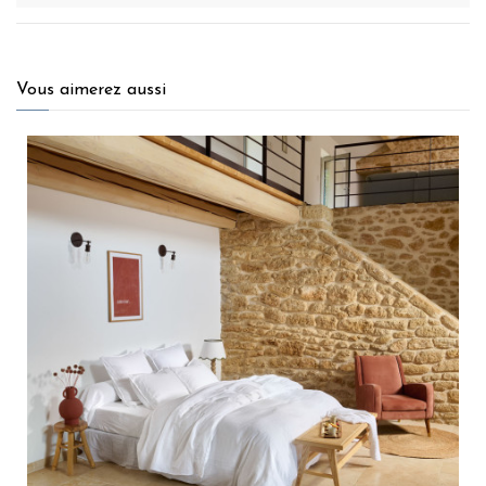
Vous aimerez aussi