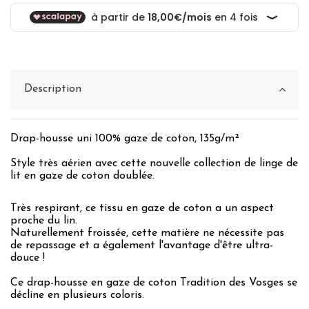
Description
Drap-housse uni 100% gaze de coton, 135g/m²
Style très aérien avec cette nouvelle collection de linge de
lit en gaze de coton
doublée
.
Très respirant, ce tissu en gaze de coton a un aspect
proche du lin.
Naturellement froissée, cette matière ne nécessite pas
de repassage et a également l'avantage d'être ultra-
douce !
Ce drap-housse en gaze de coton Tradition des Vosges se
décline en plusieurs coloris.