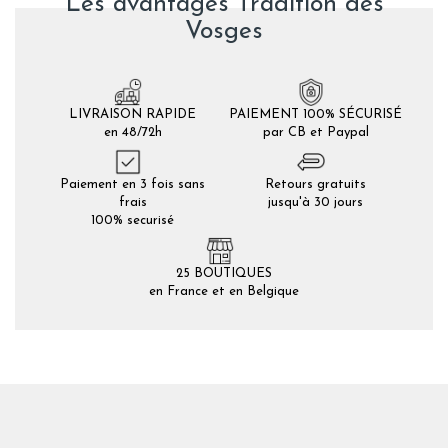
Les avantages Tradition des
Vosges
LIVRAISON RAPIDE
PAIEMENT 100% SÉCURISÉ
en 48/72h
par CB et Paypal
Paiement en 3 fois sans
Retours gratuits
frais
jusqu'à 30 jours
100% securisé
25 BOUTIQUES
en France et en Belgique