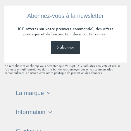
Abonnez-vous à la newsletter
10€ offerts sur votre première commande*, des offres
privilèges et de l’inspiration déco toute l’année !
S'abonner
En remplissant ce champ vous acceptez que Valrupt TGV industries collecte et utilise
l’adresse e-mail renseignée dans le but de vous envoyer des offres commerciales
personnalisées, en accord avec notre politique de protection des données.
La marque
Information