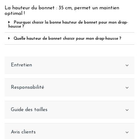
La hauteur du bonnet : 35 cm, permet un maintien
optimal !
Pourquoi choisir la bonne hauteur de bonnet pour mon drap-
housse ?
Quelle hauteur de bonnet choisir pour mon drap-housse ?
Entretien
Responsabilité
Guide des tailles
Avis clients