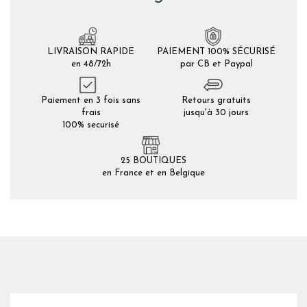
LIVRAISON RAPIDE
PAIEMENT 100% SÉCURISÉ
en 48/72h
par CB et Paypal
Paiement en 3 fois sans
Retours gratuits
frais
jusqu'à 30 jours
100% securisé
25 BOUTIQUES
en France et en Belgique