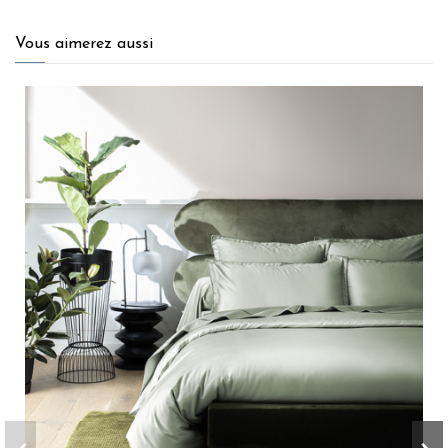
Vous aimerez aussi