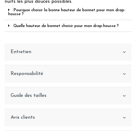
nuits les plus douces possibles.
Pourquoi choisir la bonne hauteur de bonnet pour mon drap-
housse ?
Quelle hauteur de bonnet choisir pour mon drap-housse ?
Entretien
Responsabilité
Guide des tailles
Avis clients