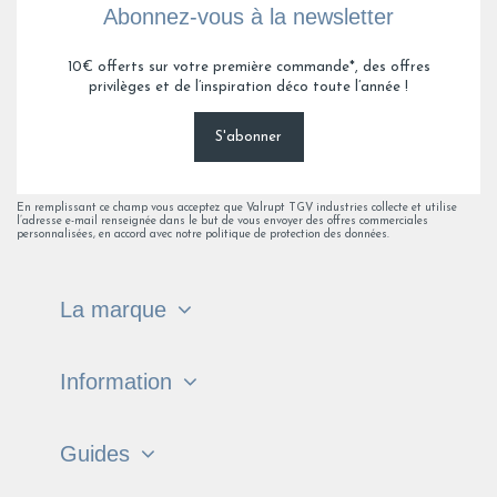
Abonnez-vous à la newsletter
10€ offerts sur votre première commande*, des offres
privilèges et de l’inspiration déco toute l’année !
S'abonner
En remplissant ce champ vous acceptez que Valrupt TGV industries collecte et utilise
l’adresse e-mail renseignée dans le but de vous envoyer des offres commerciales
personnalisées, en accord avec notre politique de protection des données.
La marque
Information
Guides