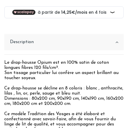
Description
Le drap-housse Opium est en 100% satin de coton
longues fibres 120 fils/cm².
Son tissage particulier lui confère un aspect brillant au
toucher soyeux.
Ce drap-housse se décline en 8 coloris : blanc , anthracite,
lilas , lin, or, perle, sauge et bleu nuit.
Dimensions : 80x200 cm, 90x190 cm, 140x190 cm, 160x200
cm, 180x200 cm et 200x200 cm.
Ce modèle Tradition des Vosges a été élaboré et
confectionné avec savoir-faire, afin de vous fournir du
linge de lit de qualité, et vous accompagner pour des