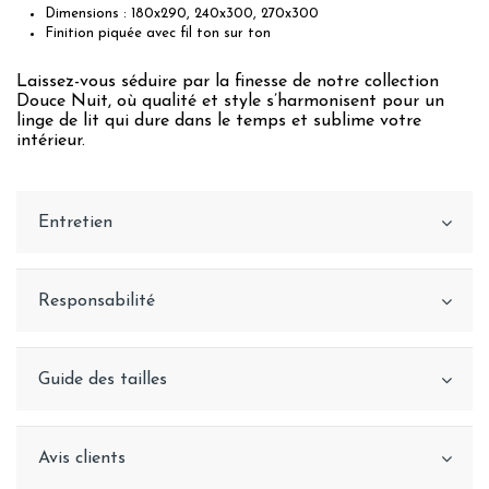
Dimensions : 180x290, 240x300, 270x300
Finition piquée avec fil ton sur ton
Laissez-vous séduire par la finesse de notre collection
Douce Nuit, où qualité et style s’harmonisent pour un
linge de lit qui dure dans le temps et sublime votre
intérieur.
Entretien
Responsabilité
Guide des tailles
Avis clients