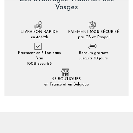
Vosges
LIVRAISON RAPIDE
PAIEMENT 100% SÉCURISÉ
en 48/72h
par CB et Paypal
Paiement en 3 fois sans
Retours gratuits
frais
jusqu'à 30 jours
100% securisé
25 BOUTIQUES
en France et en Belgique