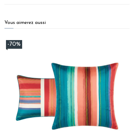
Vous aimerez aussi
-70%