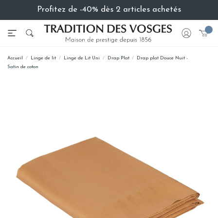
Profitez de -40% dès 2 articles achetés
Accueil
Linge de lit
Linge de Lit Uni
Drap Plat
Drap plat Douce Nuit -
Satin de coton