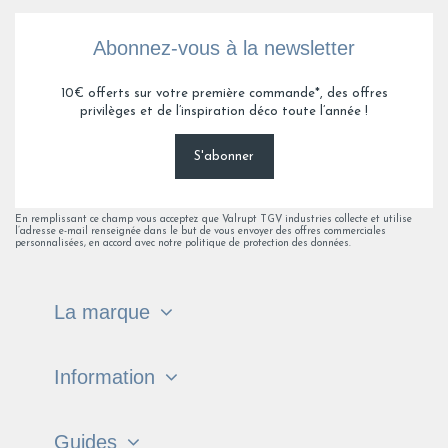
Abonnez-vous à la newsletter
10€ offerts sur votre première commande*, des offres
privilèges et de l’inspiration déco toute l’année !
S'abonner
En remplissant ce champ vous acceptez que Valrupt TGV industries collecte et utilise
l’adresse e-mail renseignée dans le but de vous envoyer des offres commerciales
personnalisées, en accord avec notre politique de protection des données.
La marque
Information
Guides