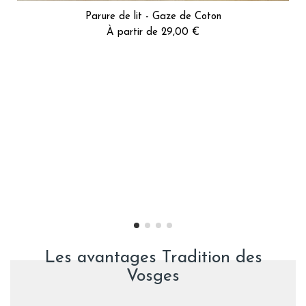
Parure de lit - Gaze de Coton
À partir de 29,00 €
Les avantages Tradition des
Vosges