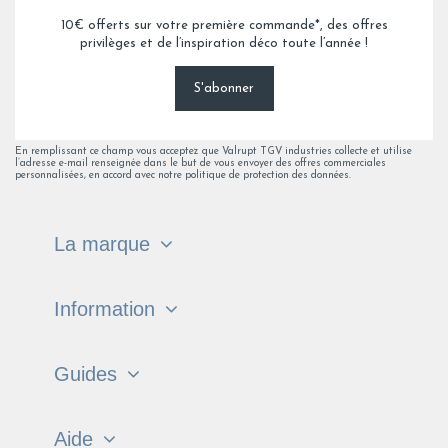
10€ offerts sur votre première commande*, des offres
privilèges et de l’inspiration déco toute l’année !
S'abonner
En remplissant ce champ vous acceptez que Valrupt TGV industries collecte et utilise
l’adresse e-mail renseignée dans le but de vous envoyer des offres commerciales
personnalisées, en accord avec notre politique de protection des données.
La marque
Information
Guides
Aide