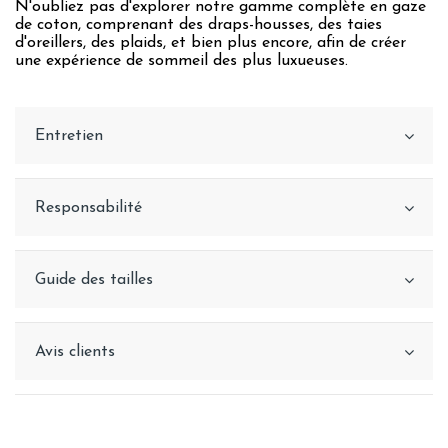
N'oubliez pas d'explorer notre gamme complète en gaze
de coton, comprenant des draps-housses, des taies
d'oreillers, des plaids, et bien plus encore, afin de créer
une expérience de sommeil des plus luxueuses.
Entretien
Responsabilité
Guide des tailles
Avis clients