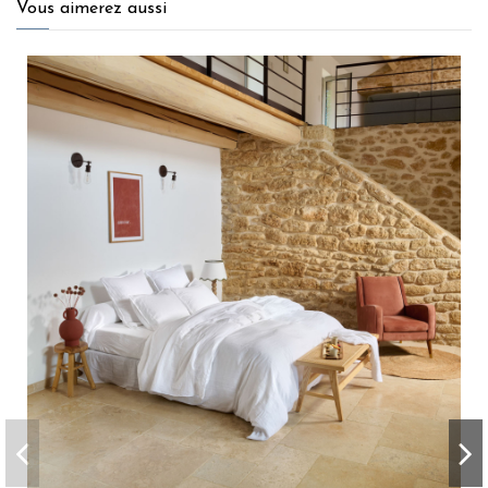
Vous aimerez aussi