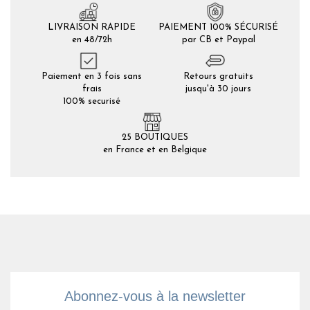
LIVRAISON RAPIDE
PAIEMENT 100% SÉCURISÉ
en 48/72h
par CB et Paypal
Paiement en 3 fois sans
Retours gratuits
frais
jusqu'à 30 jours
100% securisé
25 BOUTIQUES
en France et en Belgique
Abonnez-vous à la newsletter