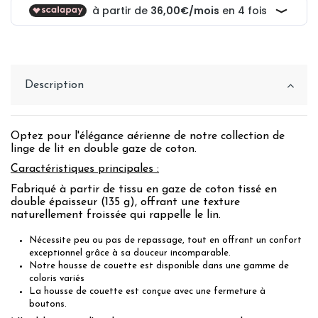
Description
Optez pour l'élégance aérienne de notre collection de
linge de lit en double gaze de coton.
Caractéristiques principales :
Fabriqué à partir de tissu en gaze de coton tissé en
double épaisseur (135 g), offrant une texture
naturellement froissée qui rappelle le lin.
Nécessite peu ou pas de repassage, tout en offrant un confort
exceptionnel grâce à sa douceur incomparable.
Notre housse de couette est disponible dans une gamme de
coloris variés
La housse de couette est conçue avec une fermeture à
boutons.