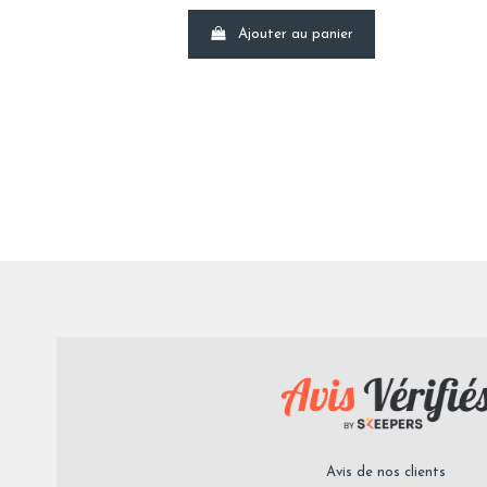
Ajouter au panier
Avis de nos clients