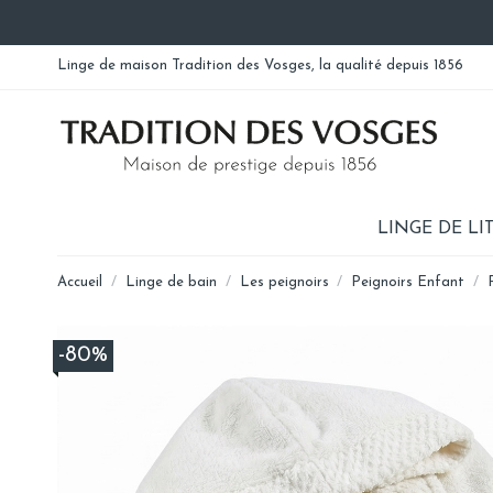
Linge de maison Tradition des Vosges, la qualité depuis 1856
LINGE DE LI
Accueil
Linge de bain
Les peignoirs
Peignoirs Enfant
-80%