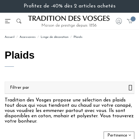
Profitez de -40% dès 2 articles achetés
Accueil
Accessoires
Linge de décoration
Plaids
Plaids
Filtrer par
Tradition des Vosges propose une sélection des plaids
tout doux qui vous tiendront au chaud sur votre canapé,
vous voudrez les emmener partout avec vous. Ils sont
disponibles en coton, mohair et polyester. Vous trouverez
votre bonheur.
Pertinence