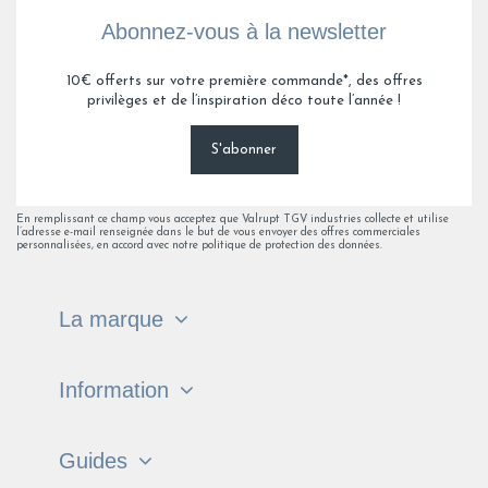
Abonnez-vous à la newsletter
10€ offerts sur votre première commande*, des offres
privilèges et de l’inspiration déco toute l’année !
S'abonner
En remplissant ce champ vous acceptez que Valrupt TGV industries collecte et utilise
l’adresse e-mail renseignée dans le but de vous envoyer des offres commerciales
personnalisées, en accord avec notre politique de protection des données.
La marque
Information
Guides