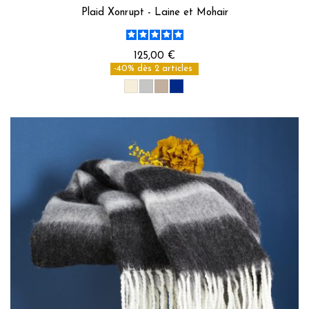
Plaid Xonrupt - Laine et Mohair
125,00 €
-40% dès 2 articles