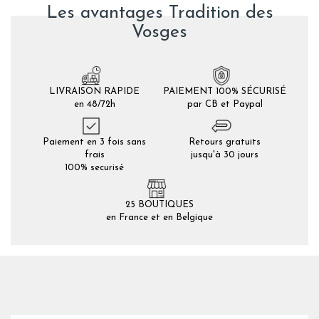
Les avantages Tradition des
Vosges
LIVRAISON RAPIDE
PAIEMENT 100% SÉCURISÉ
en 48/72h
par CB et Paypal
Paiement en 3 fois sans
Retours gratuits
frais
jusqu'à 30 jours
100% securisé
25 BOUTIQUES
en France et en Belgique