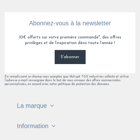
Abonnez-vous à la newsletter
10€ offerts sur votre première commande*, des offres
privilèges et de l’inspiration déco toute l’année !
S'abonner
En remplissant ce champ vous acceptez que Valrupt TGV industries collecte et utilise
l’adresse e-mail renseignée dans le but de vous envoyer des offres commerciales
personnalisées, en accord avec notre politique de protection des données.
La marque
Information