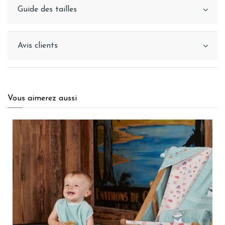
Guide des tailles
Avis clients
Vous aimerez aussi