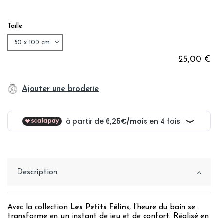
Taille
25,00 €
Ajouter une broderie
Description
Avec la collection
Les Petits Félins
, l’heure du bain se
transforme en un instant de jeu et de confort. Réalisé en