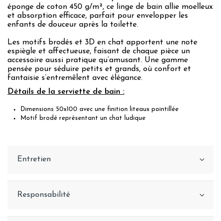
éponge de coton 450 g/m², ce linge de bain allie moelleux
et absorption efficace, parfait pour envelopper les
enfants de douceur après la toilette.
Les motifs brodés et 3D en chat apportent une note
espiègle et affectueuse, faisant de chaque pièce un
accessoire aussi pratique qu’amusant. Une gamme
pensée pour séduire petits et grands, où confort et
fantaisie s’entremêlent avec élégance.
Détails de la serviette de bain :
Dimensions 50x100 avec une finition liteaux pointillée
Motif brodé représentant un chat ludique
Entretien
Responsabilité