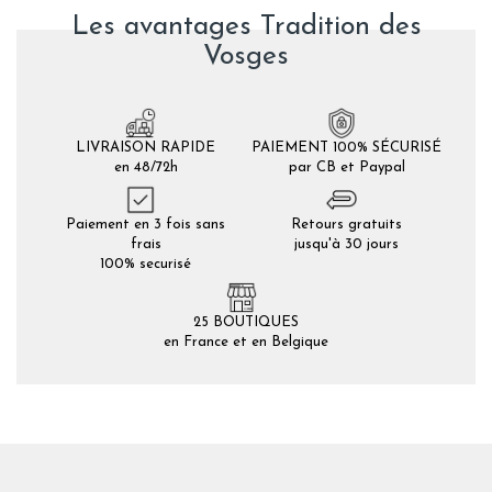
Les avantages Tradition des
Vosges
LIVRAISON RAPIDE
PAIEMENT 100% SÉCURISÉ
en 48/72h
par CB et Paypal
Paiement en 3 fois sans
Retours gratuits
frais
jusqu'à 30 jours
100% securisé
25 BOUTIQUES
en France et en Belgique