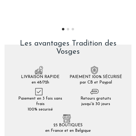
Les avantages Tradition des
Vosges
LIVRAISON RAPIDE
PAIEMENT 100% SÉCURISÉ
en 48/72h
par CB et Paypal
Paiement en 3 fois sans
Retours gratuits
frais
jusqu'à 30 jours
100% securisé
25 BOUTIQUES
en France et en Belgique