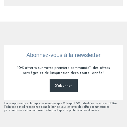
Abonnez-vous à la newsletter
10€ offerts sur votre première commande*, des offres
privilèges et de l’inspiration déco toute l’année !
S'abonner
En remplissant ce champ vous acceptez que Valrupt TGV industries collecte et utilise
l’adresse e-mail renseignée dans le but de vous envoyer des offres commerciales
personnalisées, en accord avec notre politique de protection des données.