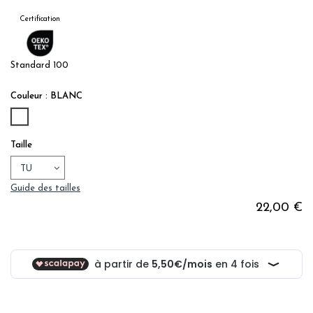
Certification
Standard 100
Couleur : BLANC
BLANC
Taille
Guide des tailles
22,00 €