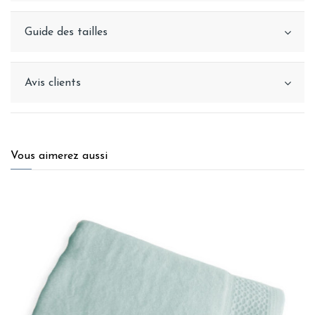
Guide des tailles
Avis clients
Vous aimerez aussi