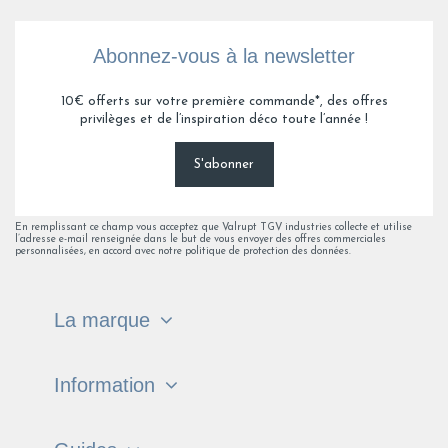
Abonnez-vous à la newsletter
10€ offerts sur votre première commande*, des offres
privilèges et de l’inspiration déco toute l’année !
S'abonner
En remplissant ce champ vous acceptez que Valrupt TGV industries collecte et utilise
l’adresse e-mail renseignée dans le but de vous envoyer des offres commerciales
personnalisées, en accord avec notre politique de protection des données.
La marque
Information