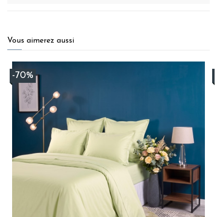
Vous aimerez aussi
-70%