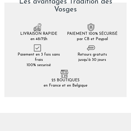
Les avantages Tradition des
Vosges
LIVRAISON RAPIDE
PAIEMENT 100% SÉCURISÉ
en 48/72h
par CB et Paypal
Paiement en 3 fois sans
Retours gratuits
frais
jusqu'à 30 jours
100% securisé
25 BOUTIQUES
en France et en Belgique