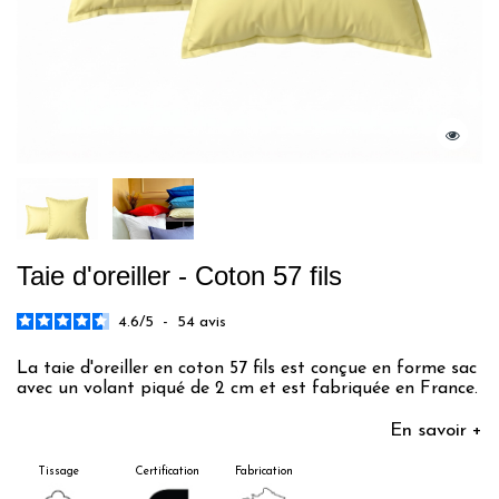
Taie d'oreiller - Coton 57 fils
4.6
/
5
-
54
avis
La taie d'oreiller en coton 57 fils est conçue en forme sac
avec un volant piqué de 2 cm et est fabriquée en France.
En savoir +
Tissage
Certification
Fabrication