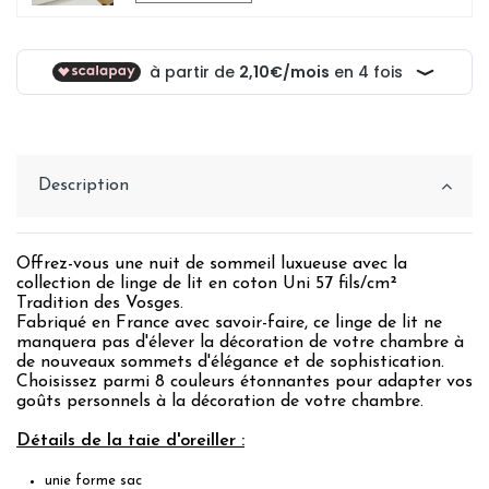
Description
Offrez-vous une nuit de sommeil luxueuse avec la
collection de linge de lit en coton Uni 57 fils/cm²
Tradition des Vosges.
Fabriqué en France avec savoir-faire, ce linge de lit ne
manquera pas d'élever la décoration de votre chambre à
de nouveaux sommets d'élégance et de sophistication.
Choisissez parmi 8 couleurs étonnantes pour adapter vos
goûts personnels à la décoration de votre chambre.
Détails de la taie d'oreiller :
unie forme sac