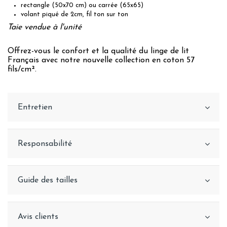
rectangle (50x70 cm) ou carrée (65x65)
volant piqué de 2cm, fil ton sur ton
Taie vendue à l'unité
Offrez-vous le confort et la qualité du linge de lit
Français avec notre nouvelle collection en coton 57
fils/cm².
Entretien
Responsabilité
Guide des tailles
Avis clients