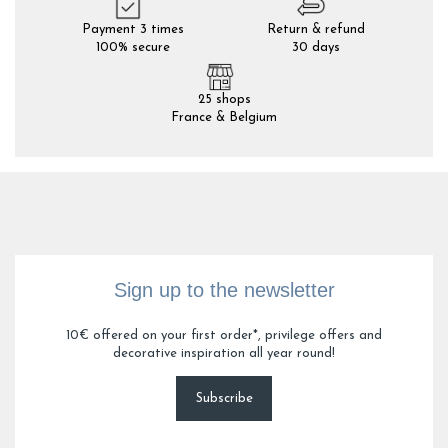
Payment 3 times
Return & refund
100% secure
30 days
25 shops
France & Belgium
Sign up to the newsletter
10€ offered on your first order*, privilege offers and
decorative inspiration all year round!
Subscribe