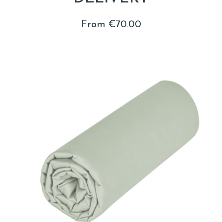
From €70.00