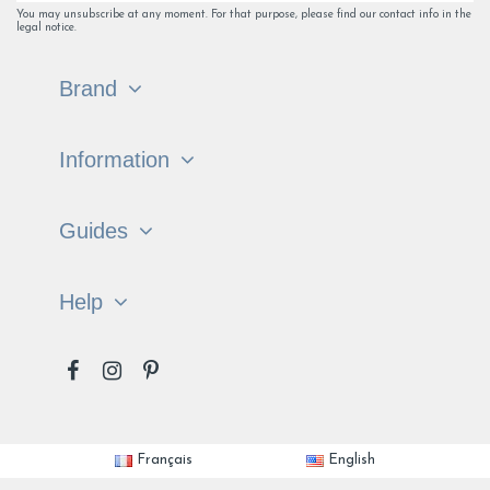
You may unsubscribe at any moment. For that purpose, please find our contact info in the
legal notice.
Brand
Information
Guides
Help
Français
English