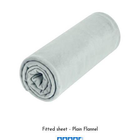
Fitted sheet - Plain Flannel