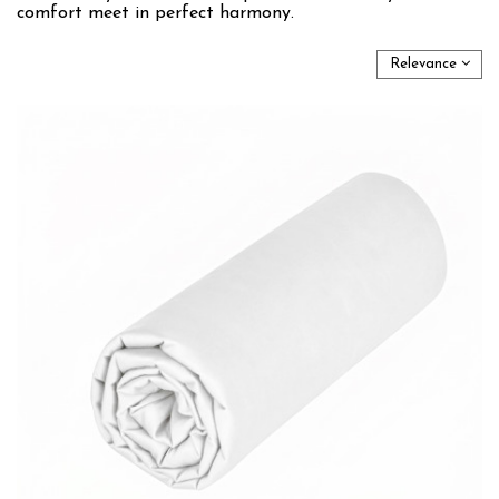
comfort meet in perfect harmony.
Relevance